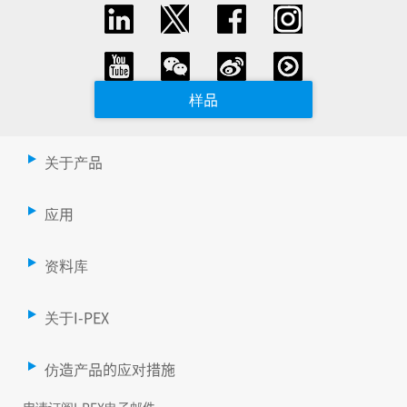
样品
关于产品
应用
资料库
关于I-PEX
仿造产品的应对措施
申请订阅I-PEX电子邮件