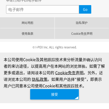
网站地图
隐私保护
使用条款
Cookie免责声明
© I-PEX Inc. ALL rights reserved.
本公司使用Cookie及其他跟踪技术来分析流量并确认访问
者的来访途径，以提高用户在本网站的浏览体验。如需了解
更多或退出，请阅读本公司的
Cookie免责声明
。另外，还
请浏览本公司的
隐私政策
。如果用户选择“接受”，即表示
用户已同意本公司使用Cookie和其他跟踪技术。
接受