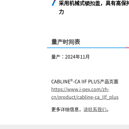
采用机械式锁扣盖，具有高保
力
量产时间表
量产：2024年11月
®
CABLINE
-CA IIF PLUS产品页面
https://www.i-pex.com/zh-
cn/product/cabline-ca_IIf_plus
更多详细信息，
请联系我们
。