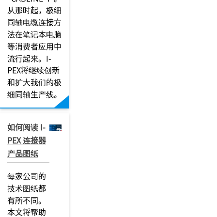
从那时起，极细
同轴电缆连接方
法在笔记本电脑
等消费者应用中
流行起来。I-
PEX将继续创新
和扩大我们的极
细同轴生产线。
如何阅读 I-
PEX 连接器
产品图纸
每家公司的
技术图纸都
有所不同。
本文将帮助