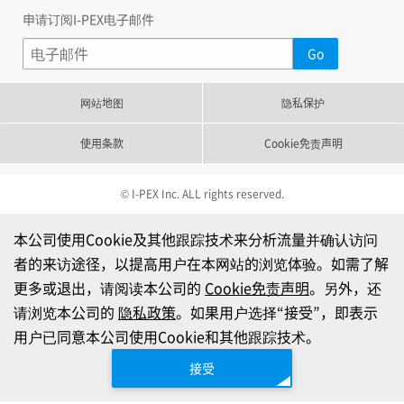
申请订阅I-PEX电子邮件
网站地图
隐私保护
使用条款
Cookie免责声明
© I-PEX Inc. ALL rights reserved.
本公司使用Cookie及其他跟踪技术来分析流量并确认访问
者的来访途径，以提高用户在本网站的浏览体验。如需了解
更多或退出，请阅读本公司的
Cookie免责声明
。另外，还
请浏览本公司的
隐私政策
。如果用户选择“接受”，即表示
用户已同意本公司使用Cookie和其他跟踪技术。
接受