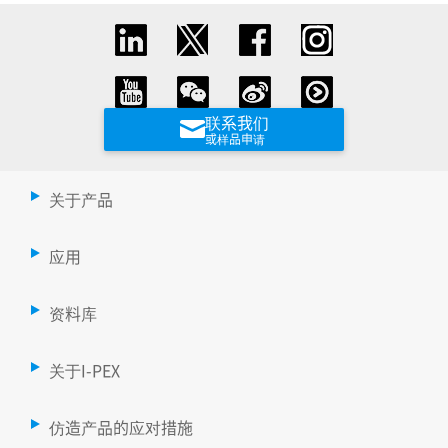
联系我们
或样品申请
关于产品
应用
资料库
关于I-PEX
仿造产品的应对措施