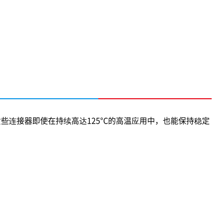
连接器即使在持续高达125°C的高温应用中，也能保持稳定