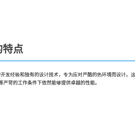
的特点
开发经验和独有的设计技术，专为应对严酷的热环境而设计。这些
等严苛的工作条件下依然能够提供卓越的性能。