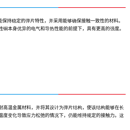
能保持稳定的弹片特性，并采用能够确保接触一致性的材料。
牲铜本身优异的电气和导热性能的前提下，具有更高的强度。
耐高温金属材料，并将其设计为弹片结构，使该结构能够在长
温度变化导致应力松弛的情况下，仍能维持规定的接触力。这