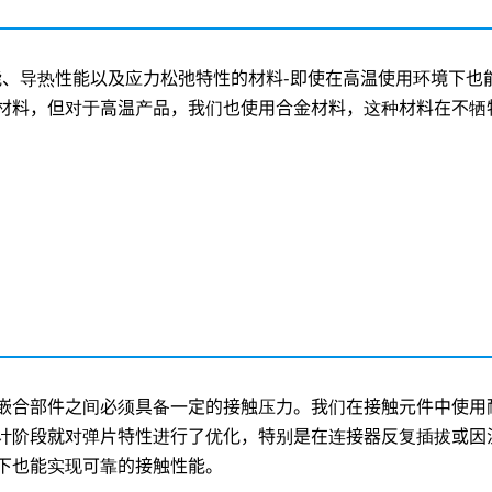
、导热性能以及应力松弛特性的材料-即使在高温使用环境下也
材料，但对于高温产品，我们也使用合金材料，这种材料在不牺
）
嵌合部件之间必须具备一定的接触压力。我们在接触元件中使用
计阶段就对弹片特性进行了优化，特别是在连接器反复插拔或因
下也能实现可靠的接触性能。