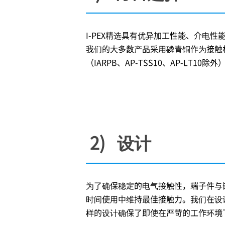
I-PEX
精选具有优异加工性能、介电性能
我们的大多数产品采用磷青铜作为接触
（IARPB、AP-TSS10、AP-LT10除外
2) 设计
为了确保稳定的电气接触性，端子件与
时间使用中维持最佳接触力。我们在设
样的设计确保了即使在严苛的工作环境