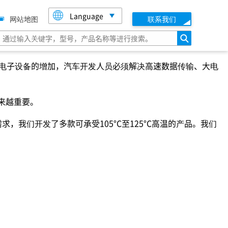
Language
网站地图
联系我们
搜索
中电子设备的增加，汽车开发人员必须解决高速数据传输、大电
来越重要。
，我们开发了多款可承受105°C至125°C高温的产品。我们