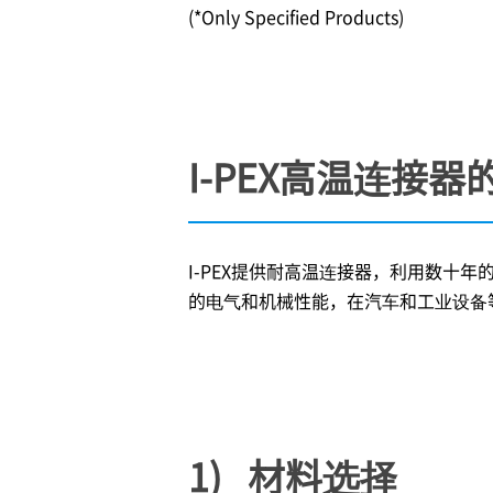
(*Only Specified Products)
I-PEX
高温连接器
I-PEX
提供耐高温连接器，利用数十年的
的电气和机械性能，在汽车和工业设备
1) 材料选择