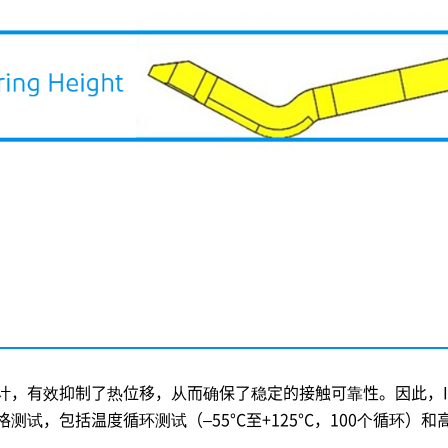
计，有效抑制了热位移，从而确保了稳定的接触可靠性。因此，
，包括温度循环测试（–55°C至+125°C，100个循环）和高