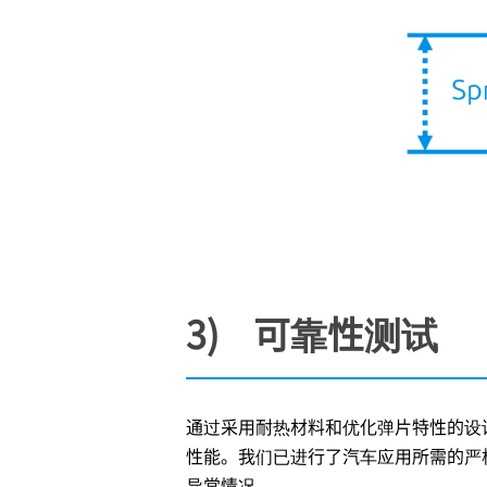
3) 可靠性测试
通过采用耐热材料和优化弹片特性的设
性能。我们已进行了汽车应用所需的严格测试
异常情况。