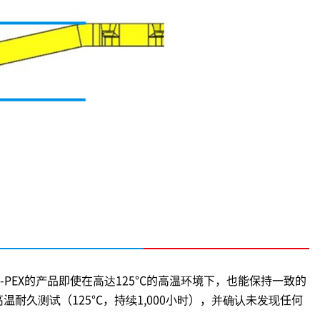
I-PEX
的产品即使在高达125°C的高温环境下，也能保持一致的
温耐久测试（125°C，持续1,000小时），并确认未发现任何