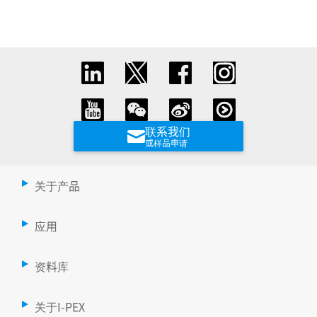
联系我们
或样品申请
关于产品
应用
资料库
关于I-PEX