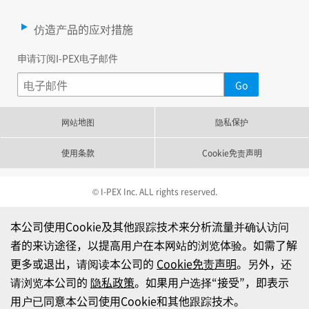
仿造产品的应对措施
申请订阅I-PEX电子邮件
网站地图
隐私保护
使用条款
Cookie免责声明
© I-PEX Inc. ALL rights reserved.
本公司使用Cookie及其他跟踪技术来分析流量并确认访问
者的来访途径，以提高用户在本网站的浏览体验。如需了解
更多或退出，请阅读本公司的
Cookie免责声明
。另外，还
请浏览本公司的
隐私政策
。如果用户选择“接受”，即表示
用户已同意本公司使用Cookie和其他跟踪技术。