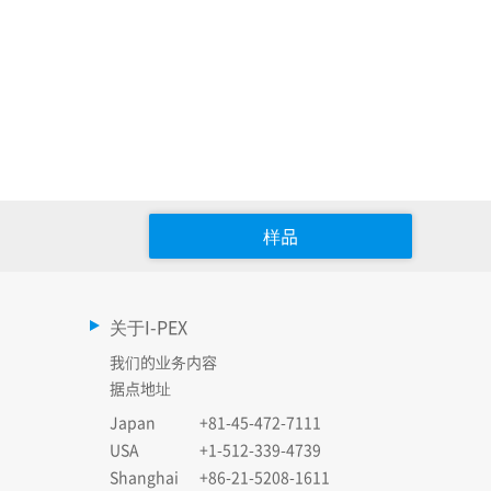
样品
关于I-PEX
我们的业务内容
据点地址
Japan
+81-45-472-7111
USA
+1-512-339-4739
Shanghai
+86-21-5208-1611