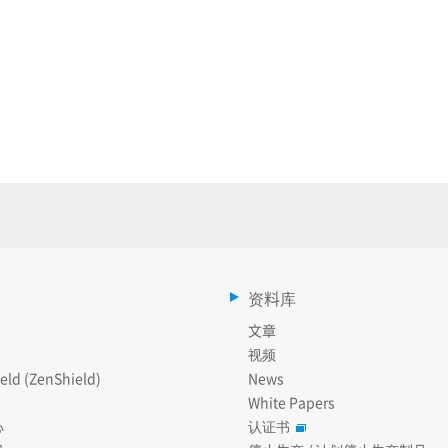
资料库
文章
视频
eld (ZenShield)
News
White Papers
心
认证书