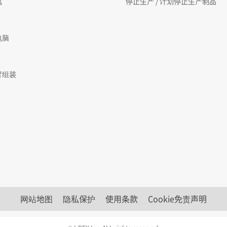
机
停止生产 / 计划停止生产制品
电脑
臂组装
网站地图
隐私保护
使用条款
Cookie免责声明