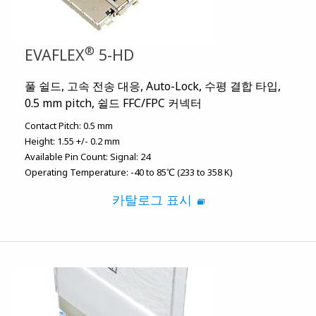
®
EVAFLEX
5-HD
풀 쉴드, 고속 전송 대응, Auto-Lock, 수평 결합 타입,
0.5 mm pitch, 쉴드 FFC/FPC 커넥터
Contact Pitch:
0.5 mm
Height:
1.55 +/- 0.2 mm
Available Pin Count:
Signal: 24
Operating Temperature:
-40 to 85℃ (233 to 358 K)
카탈로그 표시