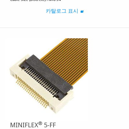
카탈로그 표시
®
MINIFLEX
5-FF