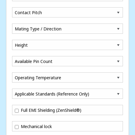
Contact Pitch
Mating Type / Direction
Height
Available Pin Count
Operating Temperature
Applicable Standards (Reference Only)
Full EMI Shielding (ZenShield®)
Mechanical lock