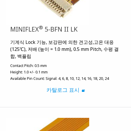
®
MINIFLEX
5-BFN II LK
기계식 Lock 기능, 보강판에 의한 견고성,고온 대응
(125℃), 저배 (높이 = 1.0 mm), 0.5 mm Pitch, 수평 결
합, 백플립
Contact Pitch:
0.5 mm
Height:
1.0 +/- 0.1 mm
Available Pin Count:
Signal: 4, 6, 8, 10, 12, 14, 16, 18, 20, 24
카탈로그 표시