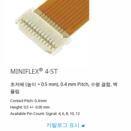
®
MINIFLEX
4-ST
초저배 (높이 = 0.5 mm), 0.4 mm Pitch, 수평 결합, 백
플립
Contact Pitch:
0.4 mm
Height:
0.5 +/- 0.05 mm
Available Pin Count:
Signal: 4, 6, 8, 10, 12
카탈로그 표시