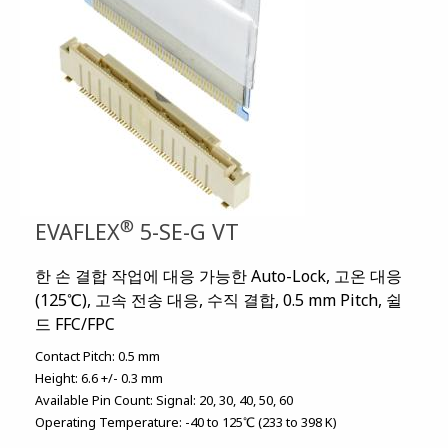
®
EVAFLEX
5-SE-G VT
한 손 결합 작업에 대응 가능한 Auto-Lock, 고온 대응
(125℃), 고속 전송 대응, 수직 결합, 0.5 mm Pitch, 쉴
드 FFC/FPC
Contact Pitch:
0.5 mm
Height:
6.6 +/- 0.3 mm
Available Pin Count:
Signal: 20, 30, 40, 50, 60
Operating Temperature:
-40 to 125℃ (233 to 398 K)