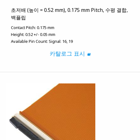
초저배 (높이 = 0.52 mm), 0.175 mm Pitch, 수평 결합,
백플립
Contact Pitch:
0.175 mm
Height:
0.52 +/- 0.05 mm
Available Pin Count:
Signal: 16, 19
카탈로그 표시