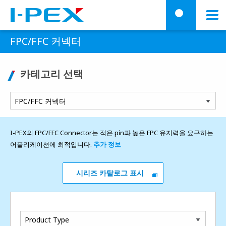
주요 콘텐츠로 건너뛰기
Menu
검
FPC/FFC 커넥터
카테고리 선택
I-PEX의 FPC/FFC Connector는 적은 pin과 높은 FPC 유지력을 요구하는
어플리케이션에 최적입니다.
추가 정보
시리즈 카탈로그 표시
Product Type