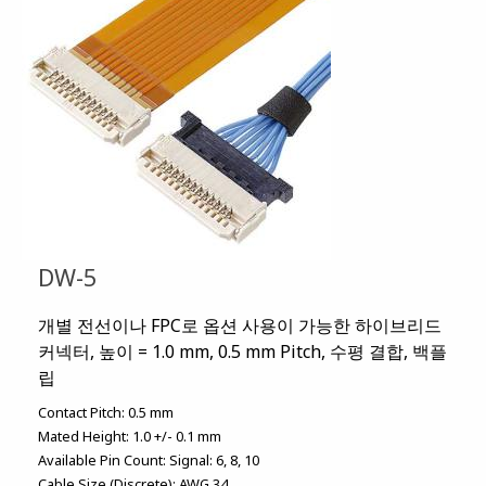
DW-5
개별 전선이나 FPC로 옵션 사용이 가능한 하이브리드
커넥터, 높이 = 1.0 mm, 0.5 mm Pitch, 수평 결합, 백플
립
Contact Pitch:
0.5 mm
Mated Height:
1.0 +/- 0.1 mm
Available Pin Count:
Signal: 6, 8, 10
Cable Size (Discrete):
AWG 34