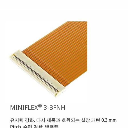
®
MINIFLEX
3-BFNH
유지력 강화, 타사 제품과 호환되는 실장 패턴 0.3 mm
Pitch, 수평 결합, 백플립