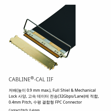
®
CABLINE
-CAL IIF
저배(높이 0.9 mm max.), Full Shiel & Mechanical
Lock 사양, 고속 데이터 전송(32Gbps/Lane)에 적합,
0.4mm Pitch, 수평 결합형 FPC Connector
Contact Pitch:
0.4 mm