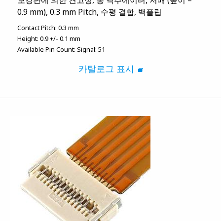
보강판에 의한 견고성, 롱 액추에이터, 저배 (높이 =
0.9 mm), 0.3 mm Pitch, 수평 결합, 백플립
Contact Pitch:
0.3 mm
Height:
0.9 +/- 0.1 mm
Available Pin Count:
Signal: 51
카탈로그 표시