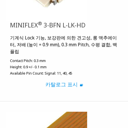
®
MINIFLEX
3-BFN L-LK-HD
기계식 Lock 기능, 보강판에 의한 견고성, 롱 액추에이
터, 저배 (높이 = 0.9 mm), 0.3 mm Pitch, 수평 결합, 백
플립
Contact Pitch:
0.3 mm
Height:
0.9 +/- 0.1 mm
Available Pin Count:
Signal: 11, 40, 45
카탈로그 표시