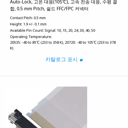
Auto-Lock, 고온 대응(105℃), 고속 전송 대응, 수평 결
합, 0.5 mm Pitch, 쉴드 FFC/FPC 커넥터
Contact Pitch:
0.5 mm
Height:
1.9 +/- 0.1 mm
Available Pin Count:
Signal: 10, 15, 20, 24, 30, 40, 50
Operating Temperature:
20535: -40 to 85℃ (233 to 358 K), 20720: -40 to 105℃ (233 to 378
K)
카탈로그 표시