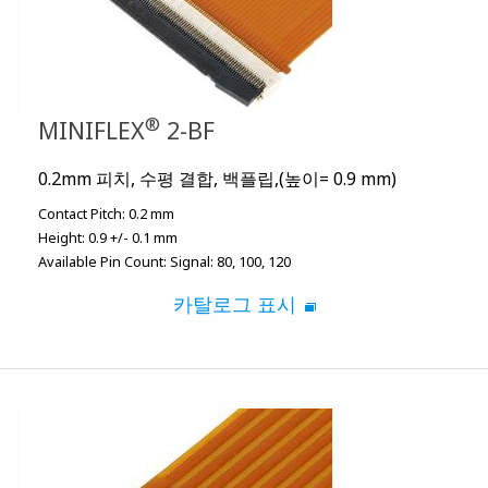
®
MINIFLEX
2-BF
0.2mm 피치, 수평 결합, 백플립,(높이= 0.9 mm)
Contact Pitch:
0.2 mm
Height:
0.9 +/- 0.1 mm
Available Pin Count:
Signal: 80, 100, 120
카탈로그 표시