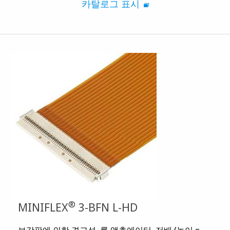
카탈로그 표시
®
MINIFLEX
3-BFN L-HD