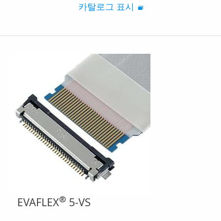
카탈로그 표시
®
EVAFLEX
5-VS