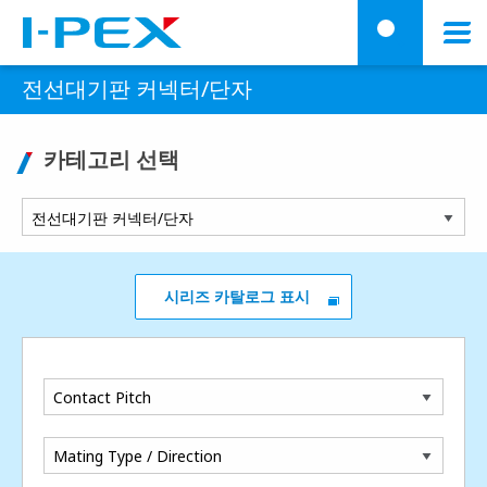
주요 콘텐츠로 건너뛰기
Menu
검
전선대기판 커넥터/단자
카테고리 선택
시리즈 카탈로그 표시
Contact Pitch
Mating Type / Direction