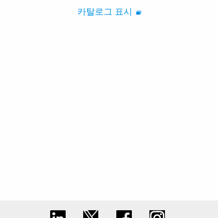
카탈로그 표시