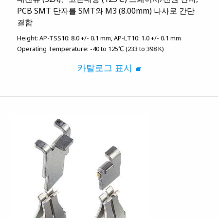
PCB SMT 단자를 SMT와 M3 (8.00mm) 나사로 간단
결합
Height:
AP-TSS10: 8.0 +/- 0.1 mm
AP-LT10: 1.0 +/- 0.1 mm
Operating Temperature:
-40 to 125℃ (233 to 398 K)
카탈로그 표시