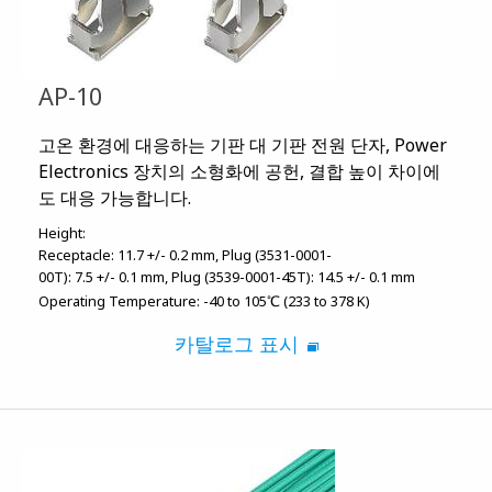
AP-10
고온 환경에 대응하는 기판 대 기판 전원 단자, Power
Electronics 장치의 소형화에 공헌, 결합 높이 차이에
도 대응 가능합니다.
Height:
Receptacle: 11.7 +/- 0.2 mm
Plug (3531-0001-
00T): 7.5 +/- 0.1 mm
Plug (3539-0001-45T): 14.5 +/- 0.1 mm
Operating Temperature:
-40 to 105℃ (233 to 378 K)
카탈로그 표시