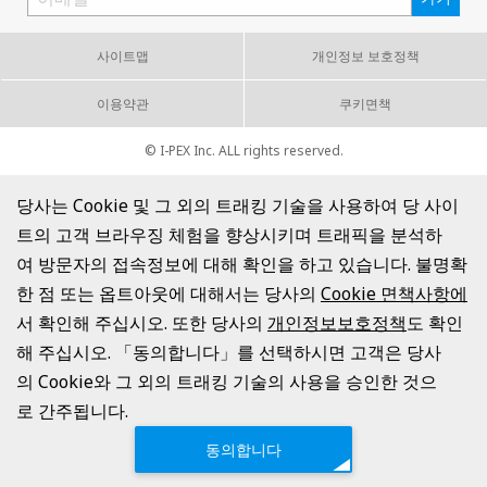
사이트맵
개인정보 보호정책
이용약관
쿠키면책
© I-PEX Inc. ALL rights reserved.
당사는 Cookie 및 그 외의 트래킹 기술을 사용하여 당 사이
트의 고객 브라우징 체험을 향상시키며 트래픽을 분석하
여 방문자의 접속정보에 대해 확인을 하고 있습니다. 불명확
한 점 또는 옵트아웃에 대해서는 당사의
Cookie 면책사항에
서 확인해 주십시오. 또한 당사의
개인정보보호정책
도 확인
해 주십시오. 「동의합니다」를 선택하시면 고객은 당사
의 Cookie와 그 외의 트래킹 기술의 사용을 승인한 것으
로 간주됩니다.
동의합니다