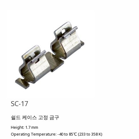
SC-17
쉴드 케이스 고정 금구
Height:
1.7 mm
Operating Temperature:
-40 to 85℃ (233 to 358 K)