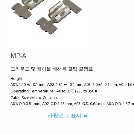
MP-A
그라운드 및 케이블 배선용 클립 클램프
Height:
A01: 1.15 +/- 0.1 mm
A02: 1.31 +/- 0.1 mm
A03: 1.0 +/- 0.1 mm
A04: 1.6
Operating Temperature:
-40 to 85℃ (233 to 358 K)
Cable Size (Micro-Coaxial):
A01: O.D.0.81 mm
A02: O.D.1.13 mm
A03: O.D. 0.64 mm
A04: O.D. 1.37 
카탈로그 표시