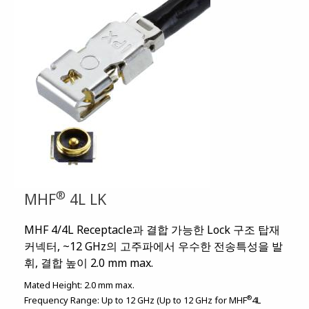
®
MHF
4L LK
MHF 4/4L Receptacle과 결합 가능한 Lock 구조 탑재
커넥터, ~12 GHz의 고주파에서 우수한 전송특성을 발
휘, 결합 높이 2.0 mm max.
Mated Height:
2.0 mm max.
®
Frequency Range:
Up to 12 GHz (Up to 12 GHz for MHF
4L