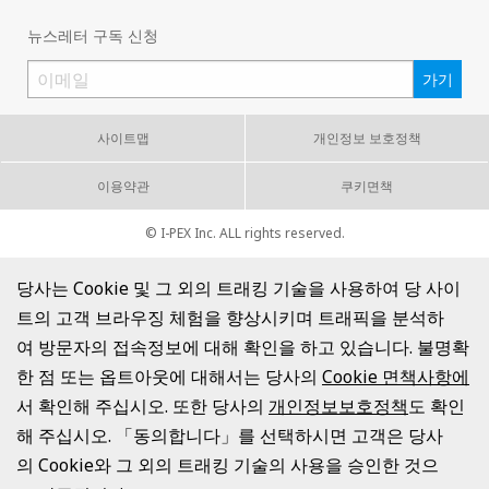
뉴스레터 구독 신청
사이트맵
개인정보 보호정책
이용약관
쿠키면책
© I-PEX Inc. ALL rights reserved.
당사는 Cookie 및 그 외의 트래킹 기술을 사용하여 당 사이
트의 고객 브라우징 체험을 향상시키며 트래픽을 분석하
여 방문자의 접속정보에 대해 확인을 하고 있습니다. 불명확
한 점 또는 옵트아웃에 대해서는 당사의
Cookie 면책사항에
서 확인해 주십시오. 또한 당사의
개인정보보호정책
도 확인
해 주십시오. 「동의합니다」를 선택하시면 고객은 당사
의 Cookie와 그 외의 트래킹 기술의 사용을 승인한 것으