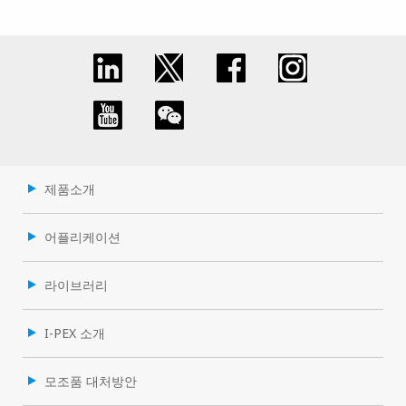
제품소개
어플리케이션
라이브러리
I-PEX 소개
모조품 대처방안