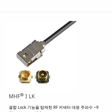
®
MHF
I LK
결합 Lock 기능을 탑재한 RF 커넥터 대응 주파수 ~9