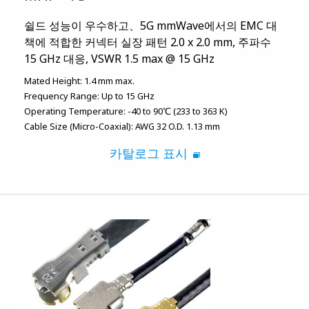
쉴드 성능이 우수하고、5G mmWave에서의 EMC 대
책에 적합한 커넥터 실장 패턴 2.0 x 2.0 mm, 주파수
15 GHz 대응, VSWR 1.5 max @ 15 GHz
Mated Height:
1.4 mm max.
Frequency Range:
Up to 15 GHz
Operating Temperature:
-40 to 90℃ (233 to 363 K)
Cable Size (Micro-Coaxial):
AWG 32 O.D. 1.13 mm
카탈로그 표시