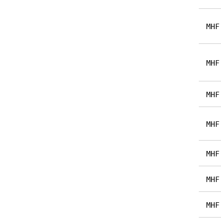
MHF
MHF
MHF
MHF
MHF
MHF
MHF