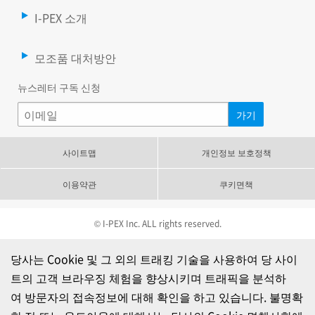
I-PEX 소개
모조품 대처방안
뉴스레터 구독 신청
사이트맵
개인정보 보호정책
이용약관
쿠키면책
© I-PEX Inc. ALL rights reserved.
당사는 Cookie 및 그 외의 트래킹 기술을 사용하여 당 사이
트의 고객 브라우징 체험을 향상시키며 트래픽을 분석하
여 방문자의 접속정보에 대해 확인을 하고 있습니다. 불명확