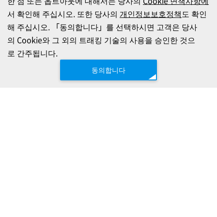
한 점 또는 옵트아웃에 대해서는 당사의
Cookie 면책사항에
서 확인해 주십시오. 또한 당사의
개인정보보호정책
도 확인
해 주십시오. 「동의합니다」를 선택하시면 고객은 당사
의 Cookie와 그 외의 트래킹 기술의 사용을 승인한 것으
로 간주됩니다.
동의합니다