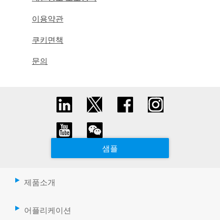
이용약관
쿠키면책
문의
샘플
제품소개
어플리케이션