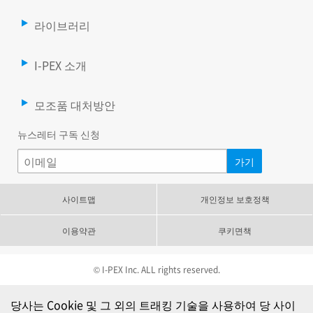
라이브러리
I-PEX 소개
모조품 대처방안
뉴스레터 구독 신청
사이트맵
개인정보 보호정책
이용약관
쿠키면책
© I-PEX Inc. ALL rights reserved.
당사는 Cookie 및 그 외의 트래킹 기술을 사용하여 당 사이