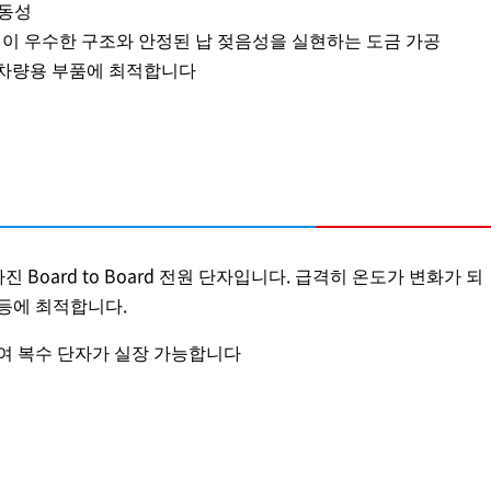
진동성
성이 우수한 구조와 안정된 납 젖음성을 실현하는 도금 가공
C Converter 등 특히 차량용 부품에 최적합니다
 Board to Board 전원 단자입니다. 급격히 온도가 변화가 되
등에 최적합니다.
휘하여 복수 단자가 실장 가능합니다