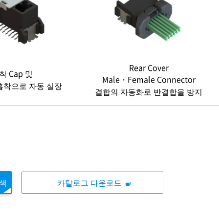
Rear Cover
착 Cap 및
Male・Female Connector
 흡착으로 자동 실장
결합의 자동화로 반결합을 방지
검색
카탈로그 다운로드