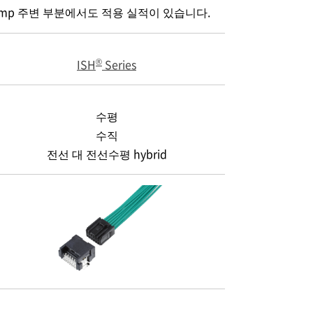
 Lump 주변 부분에서도 적용 실적이 있습니다.
®
ISH
Series
수평
수직
전선 대 전선수평 hybrid