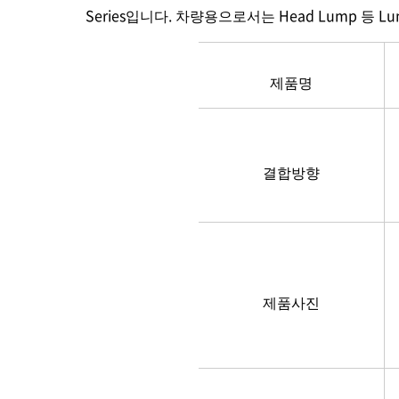
Series입니다. 차량용으로서는 Head Lump 등
제품명
결합방향
제품사진