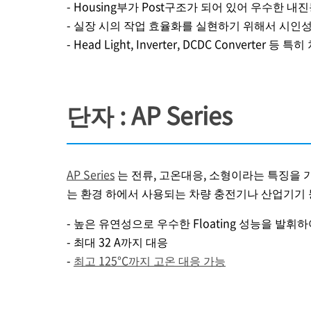
- Housing부가 Post구조가 되어 있어 우수한 내
- 실장 시의 작업 효율화를 실현하기 위해서 시인
- Head Light, Inverter, DCD
단자 : AP Series
AP Series
는 전류, 고온대응, 소형이라는 특징을 가진
는 환경 하에서 사용되는 차량 충전기나 산업기기 
- 높은 유연성으로 우수한 Floating 성능을 발
- 최대 32 A까지 대응
-
최고 125°C까지 고온 대응 가능