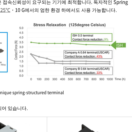
접속신뢰성이 요구되는 기기에 최적합니다. 독자적인 Spring
125℃
・10 G에서의 엄한 환경 하에서도 사용 가능합니다.
unique spring-structured terminal
p되어 있습니다.