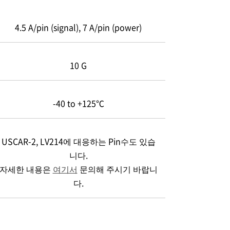
4.5 A/pin (signal), 7 A/pin (power)
10 G
-40 to +125℃
USCAR-2, LV214에 대응하는 Pin수도 있습
니다.
자세한 내용은
여기서
문의해 주시기 바랍니
다.