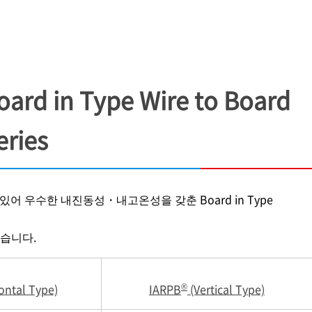
 in Type Wire to Board
ries
어 있어 우수한 내진동성・내고온성을 갖춘 Board in Type
있습니다.
®
ontal Type)
IARPB
(Vertical Type)