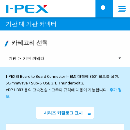
주요 콘텐츠로 건너뛰기
Menu
검
기판 대 기판 커넥터
카테고리 선택
I-PEX의 Board to Board Connector는 EMI 대책에 360° 쉴드를 실현,
5G mmWave / Sub-6, USB 3.1, Thunderbolt 3,
eDP HBR3 등의 고속전송・고주파 규격에 대응이 가능합니다.
추가 정
보
시리즈 카탈로그 표시