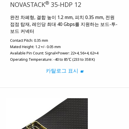
®
NOVASTACK
35-HDP 12
완전 차폐형, 결합 높이 1.2 mm, 피치 0.35 mm, 전원
접점 탑재, 레인당 최대 40 Gbps를 지원하는 보드-투-
보드 커넥터
Contact Pitch:
0.35 mm
Mated Height:
1.2 +/- 0.05 mm
Available Pin Count:
Signal+Power: 22+4, 56+4, 62+4
Operating Temperature:
-40 to 85℃ (233 to 358 K)
카탈로그 표시