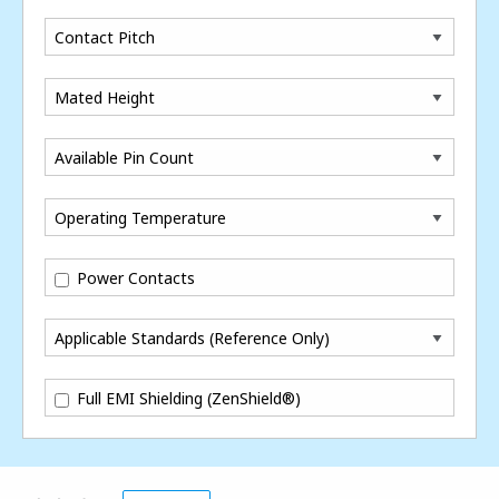
Contact Pitch
Mated Height
Available Pin Count
Operating Temperature
Power Contacts
Applicable Standards (Reference Only)
Full EMI Shielding (ZenShield®)