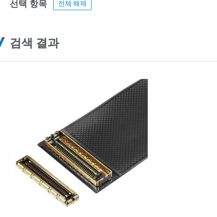
선택 항목
전체 해제
검색 결과