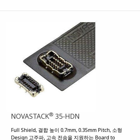
®
NOVASTACK
35-HDN
Full Shield, 결합 높이 0.7mm, 0.35mm Pitch, 소형
Design 고주파, 고속 전송을 지원하는 Board to