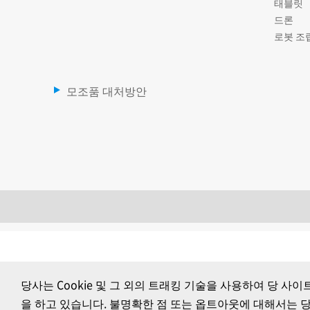
태블릿
드론
로봇 조
모조품 대처방안
당사는 Cookie 및 그 외의 트래킹 기술을 사용하여 당
을 하고 있습니다. 불명확한 점 또는 옵트아웃에 대해서는 