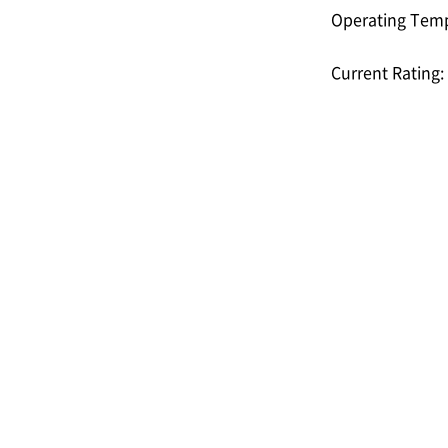
Operating Temp
Current Rating: