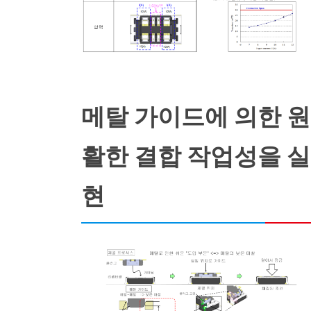
메탈 가이드에 의한 원
활한 결합 작업성을 실
현