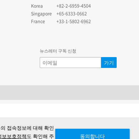
Korea
+82-2-6959-4504
Singapore
+65-6333-0662
France
+33-1-5802-6962
뉴스레터 구독 신청
자의 접속정보에 대해 확인
정보보호정책
도 확인해 주
동의합니다