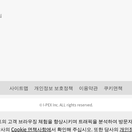
립
사이트맵
개인정보 보호정책
이용약관
쿠키면책
© I-PEX Inc. ALL rights reserved.
 사이트의 고객 브라우징 체험을 향상시키며 트래픽을 분석하여 방문
당사의
Cookie 면책사항에
서 확인해 주십시오. 또한 당사의
개인