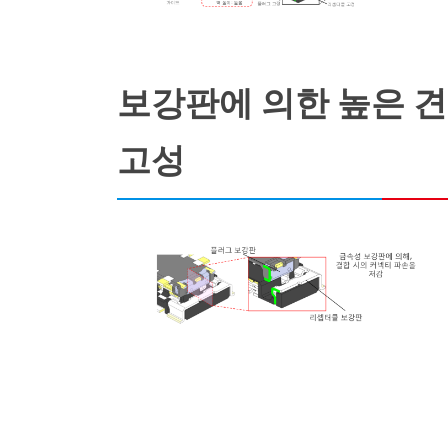
보강판에 의한 높은 견
고성