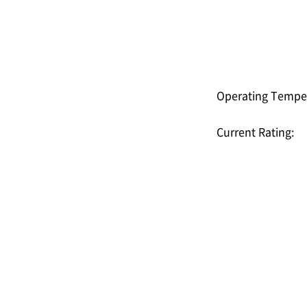
Operating Tempe
Current Rating: