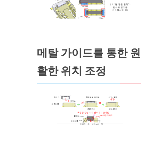
메탈 가이드를 통한 원
활한 위치 조정