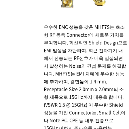
우수한 EMC 성능을 갖춘 MHF7S는 초소
형 RF 동축 Connector에 새로운 가치를
부여합니다. 혁신적인 Shield Design으로
EMI 발생을 차단하여, 최근 전자기기 내
에서 전송되는 RF신호가 더욱 밀집되면
서 발생하는 Noise의 간섭 문제를 해결합
니다. MHF7S는 EMI 차폐에 우수한 성능
에 추가하여, 결합높이 1.4 mm,
Receptacle Size 2.0mm x 2.0mm의 소
형 제품으로 15GHz까지 대응을 합니다.
(VSWR 1.5 @ 15GHz) 이 우수한 Shield
성능을 가진 Connector는, Small Cell이
나 Note PC, CPE 등 내부 전송으로
15GHz 이하의 주파수를 사용하는