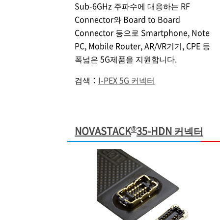
Sub-6GHz 주파수에 대응하는 RF
Connector와 Board to Board
Connector 등으로 Smartphone, Note
PC, Mobile Router, AR/VR기기, CPE 등
폭넓은 5G제품을 지원합니다.
검색：
I-PEX
5G 커넥터
®
NOVASTACK
35-HDN 커넥터