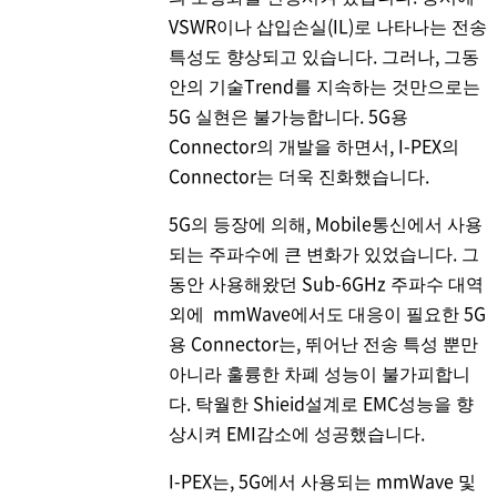
VSWR이나 삽입손실(IL)로 나타나는 전송
특성도 향상되고 있습니다. 그러나, 그동
안의 기술Trend를 지속하는 것만으로는
5G 실현은 불가능합니다. 5G용
Connector의 개발을 하면서,
I-PEX
의
Connector는 더욱 진화했습니다.
5G의 등장에 의해, Mobile통신에서 사용
되는 주파수에 큰 변화가 있었습니다. 그
동안 사용해왔던 Sub-6GHz 주파수 대역
외에 mmWave에서도 대응이 필요한 5G
용 Connector는, 뛰어난 전송 특성 뿐만
아니라 훌륭한 차폐 성능이 불가피합니
다. 탁월한 Shieid설계로 EMC성능을 향
상시켜 EMI감소에 성공했습니다.
I-PEX
는, 5G에서 사용되는 mmWave 및