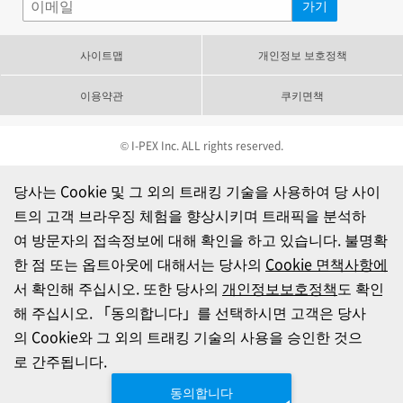
사이트맵
개인정보 보호정책
이용약관
쿠키면책
© I-PEX Inc. ALL rights reserved.
당사는 Cookie 및 그 외의 트래킹 기술을 사용하여 당 사이
트의 고객 브라우징 체험을 향상시키며 트래픽을 분석하
여 방문자의 접속정보에 대해 확인을 하고 있습니다. 불명확
한 점 또는 옵트아웃에 대해서는 당사의
Cookie 면책사항에
서 확인해 주십시오. 또한 당사의
개인정보보호정책
도 확인
해 주십시오. 「동의합니다」를 선택하시면 고객은 당사
의 Cookie와 그 외의 트래킹 기술의 사용을 승인한 것으
로 간주됩니다.
동의합니다