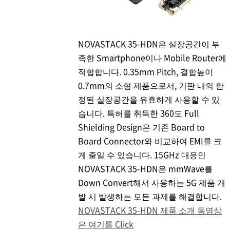
NOVASTACK 35-HDN은 실장공간이 부
족한 Smartphone이나 Mobile Router에
적합합니다. 0.35mm Pitch, 결합높이
0.7mm의 소형 제품으로서, 기판 내의 한
정된 실장공간을 유효하게 사용할 수 있
습니다. 특허를 취득한 360도 Full
Shielding Design은 기존 Board to
Board Connector와 비교하여 EMI를 크
게 줄일 수 있습니다. 15GHz 대응인
NOVASTACK 35-HDN은 mmWave를
Down Convert해서 사용하는 5G 제품 개
발 시 발생하는 모든 과제를 해결합니다.
NOVASTACK 35-HDN 제품 소개 동영상
은 여기를 Click