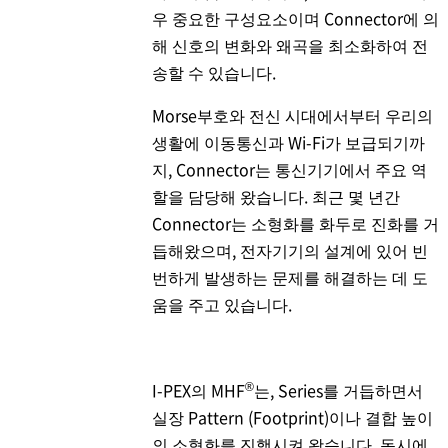
우 중요한 구성요소이며 Connector에 의
해 신호의 변화와 왜곡을 최소화하여 전
송할 수 있습니다.
Morse부호와 전신 시대에서부터 우리의
생활에 이동통신과 Wi-Fi가 보급되기까
지, Connector는 통신기기에서 주요 역
할을 담당해 왔습니다. 최근 몇 년간
Connector는 소형화를 화두로 진화를 거
듭해왔으며, 전자기기의 설계에 있어 빈
번하게 발생하는 문제를 해결하는 데 도
움을 주고 있습니다.
®
I-PEX
의 MHF
는, Series를 거듭하면서
실장 Pattern (Footprint)이나 결합 높이
의 소형화를 진행시켜 왔습니다. 동시에