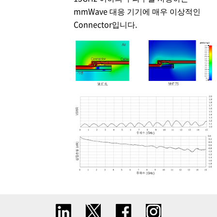
mmWave 대응 기기에 매우 이상적인
Connector입니다.