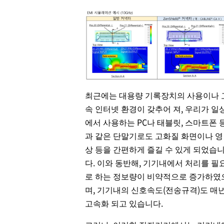
최근에는 대용량 기록장치의 사용이나 
속 인터넷 환경이 갖추어 져, 우리가 일
에서 사용하는 PC나 태블릿, 스마트폰 
과 같은 단말기로도 고화질 화면이나 영
상 등을 간편하게 즐길 수 있게 되었습
다. 이와 동반해, 기기내에서 처리를 필
로 하는 정보량이 비약적으로 증가하였
며, 기기내의 신호속도(전송규격)도 매
고속화 되고 있습니다.