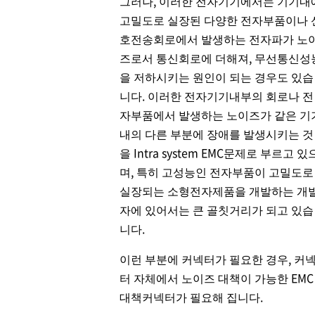
그러나, 이러한 전자기기에서는 기기내
고밀도로 실장된 다양한 전자부품이나 
호전송회로에서 발생하는 전자파가 노
즈로서 통신회로에 더해져, 무선통신성
을 저하시키는 원인이 되는 경우도 있습
니다. 이러한 전자기기내부의 회로나 전
자부품에서 발생하는 노이즈가 같은 기
내의 다른 부분에 장애를 발생시키는 것
을 Intra system EMC문제로 부르고 있
며, 특히 고성능인 전자부품이 고밀도로
실장되는 소형전자제품을 개발하는 개
자에 있어서는 큰 골칫거리가 되고 있습
니다.
이런 부분에 커넥터가 필요한 경우, 커
터 자체에서 노이즈 대책이 가능한 EMC
대책커넥터가 필요해 집니다.