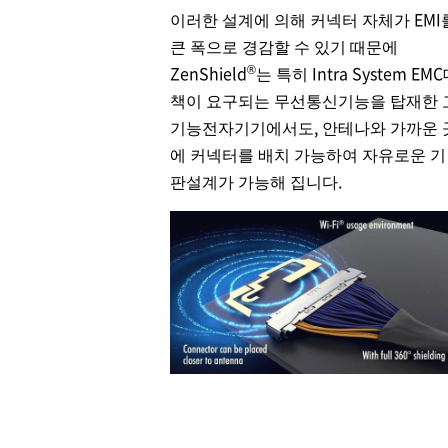
이러한 설계에 의해 커넥터 자체가 EMI
큰 폭으로 경감할 수 있기 때문에
®
ZenShield
는 특히 Intra System EM
책이 요구되는 무선통신기능을 탑재한 
기능전자기기에서도, 안테나와 가까운 
에 커넥터를 배치 가능하여 자유로운 기
판설계가 가능해 집니다.