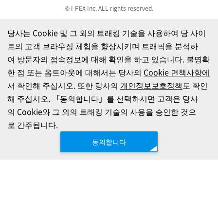
© I-PEX Inc. ALL rights reserved.
당사는 Cookie 및 그 외의 트래킹 기술을 사용하여 당 사이
트의 고객 브라우징 체험을 향상시키며 트래픽을 분석하
여 방문자의 접속정보에 대해 확인을 하고 있습니다. 불명확
한 점 또는 옵트아웃에 대해서는 당사의
Cookie 면책사항에
서 확인해 주십시오. 또한 당사의
개인정보보호정책
도 확인
해 주십시오. 「동의합니다」를 선택하시면 고객은 당사
의 Cookie와 그 외의 트래킹 기술의 사용을 승인한 것으
로 간주됩니다.
동의합니다