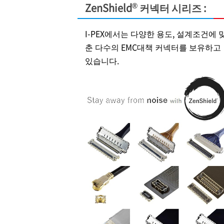
®
ZenShield
커넥터 시리즈 :
I-PEX
에서는 다양한 용도, 설계조건에 
춘 다수의 EMC대책 커넥터를 보유하고
있습니다.