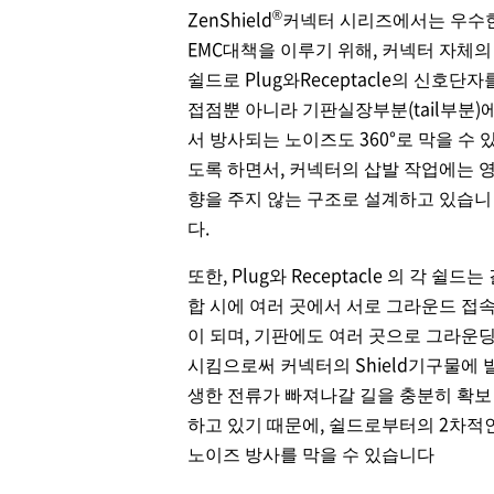
®
ZenShield
커넥터 시리즈에서는 우수
EMC대책을 이루기 위해, 커넥터 자체의
쉴드로 Plug와Receptacle의 신호단자
접점뿐 아니라 기판실장부분(tail부분)
서 방사되는 노이즈도 360°로 막을 수 
도록 하면서, 커넥터의 삽발 작업에는 
향을 주지 않는 구조로 설계하고 있습니
다.
또한, Plug와 Receptacle 의 각 쉴드는
합 시에 여러 곳에서 서로 그라운드 접
이 되며, 기판에도 여러 곳으로 그라운
시킴으로써 커넥터의 Shield기구물에 
생한 전류가 빠져나갈 길을 충분히 확보
하고 있기 때문에, 쉴드로부터의 2차적
노이즈 방사를 막을 수 있습니다