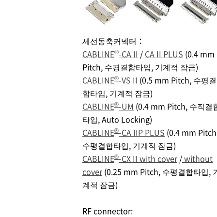
세선동축커넥터：
®
CABLINE
-CA II
/
CA II PLUS
(0.4 mm
Pitch, 수평결합타입, 기계적 잠금)
®
CABLINE
-VS II
(0.5 mm Pitch, 수평결
합타입, 기계적 잠금)
®
CABLINE
-UM
(0.4 mm Pitch, 수직결
타입, Auto Locking)
®
CABLINE
-CA IIP PLUS
(0.4 mm Pitch
수평결합타입, 기계적 잠금)
®
CABLINE
-CX II with cover
/
without
cover
(0.25 mm Pitch, 수평결합타입, 
계적 잠금)
RF connector: