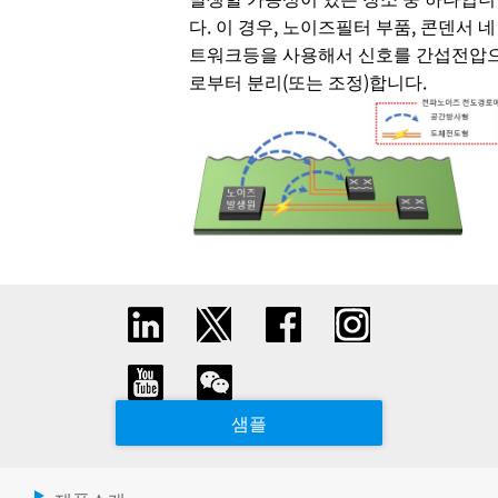
다. 이 경우, 노이즈필터 부품, 콘덴서 네
트워크등을 사용해서 신호를 간섭전압
로부터 분리(또는 조정)합니다.
샘플