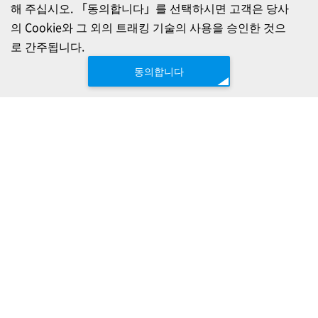
해 주십시오. 「동의합니다」를 선택하시면 고객은 당사
의 Cookie와 그 외의 트래킹 기술의 사용을 승인한 것으
로 간주됩니다.
동의합니다