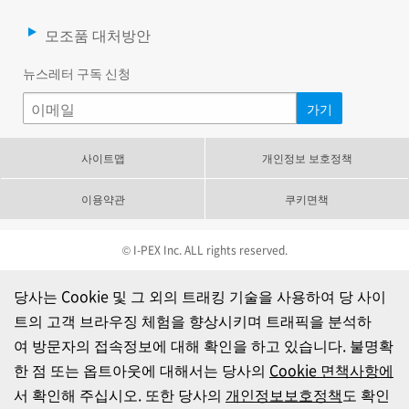
모조품 대처방안
뉴스레터 구독 신청
사이트맵
개인정보 보호정책
이용약관
쿠키면책
© I-PEX Inc. ALL rights reserved.
당사는 Cookie 및 그 외의 트래킹 기술을 사용하여 당 사이
트의 고객 브라우징 체험을 향상시키며 트래픽을 분석하
여 방문자의 접속정보에 대해 확인을 하고 있습니다. 불명확
한 점 또는 옵트아웃에 대해서는 당사의
Cookie 면책사항에
서 확인해 주십시오. 또한 당사의
개인정보보호정책
도 확인