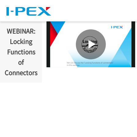
주요 콘텐츠로 건너뛰기
WEBINAR:
Locking
Functions
of
Connectors