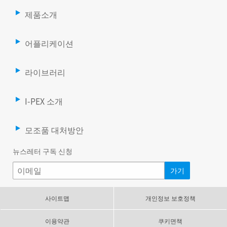
제품소개
어플리케이션
라이브러리
I-PEX 소개
모조품 대처방안
뉴스레터 구독 신청
사이트맵
개인정보 보호정책
이용약관
쿠키면책