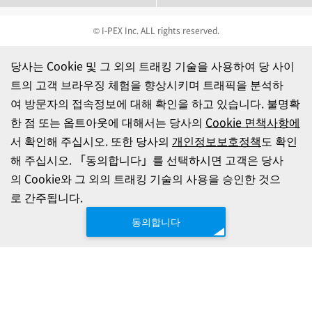
© I-PEX Inc. ALL rights reserved.
당사는 Cookie 및 그 외의 트래킹 기술을 사용하여 당 사이
트의 고객 브라우징 체험을 향상시키며 트래픽을 분석하
여 방문자의 접속정보에 대해 확인을 하고 있습니다. 불명확
한 점 또는 옵트아웃에 대해서는 당사의
Cookie 면책사항에
서 확인해 주십시오. 또한 당사의
개인정보보호정책
도 확인
해 주십시오. 「동의합니다」를 선택하시면 고객은 당사
의 Cookie와 그 외의 트래킹 기술의 사용을 승인한 것으
로 간주됩니다.
동의합니다