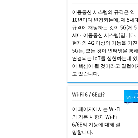
이동통신 시스템의 규격은 약
10년마다 변경되는데, 제 5세
규격에 해당하는 것이 5G(제 5
세대 이동통신 시스템)입니다.
현재의 4G 이상의 기능을 가진
5G는, 모든 것이 인터넷을 통
연결되는 IoT를 실현하는데 있
어 핵심이 될 것이라고 일컬어
고 있습니다.
Wi-Fi 6 / 6E란?
이 페이지에서는 Wi-Fi
의 기본 사항과 Wi-Fi
6/6E의 기능에 대해 설
명합니다.