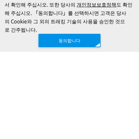
서 확인해 주십시오. 또한 당사의
개인정보보호정책
도 확인
해 주십시오. 「동의합니다」를 선택하시면 고객은 당사
의 Cookie와 그 외의 트래킹 기술의 사용을 승인한 것으
로 간주됩니다.
동의합니다