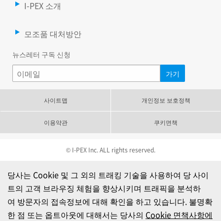
I-PEX 소개
모조품 대처방안
뉴스레터 구독 신청
사이트맵
개인정보 보호정책
이용약관
쿠키면책
© I-PEX Inc. ALL rights reserved.
당사는 Cookie 및 그 외의 트래킹 기술을 사용하여 당 사이
트의 고객 브라우징 체험을 향상시키며 트래픽을 분석하
여 방문자의 접속정보에 대해 확인을 하고 있습니다. 불명확
한 점 또는 옵트아웃에 대해서는 당사의
Cookie 면책사항에