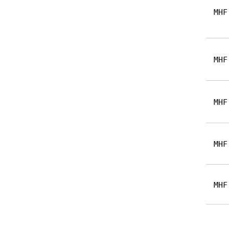
MHF
MHF
MHF
MHF
MHF