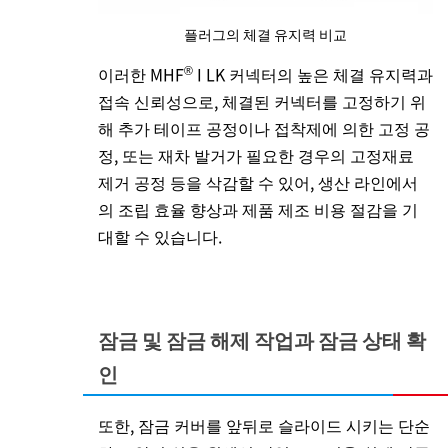
플러그의 체결 유지력 비교
®
이러한 MHF
I LK 커넥터의 높은 체결 유지력과
접속 신뢰성으로, 체결된 커넥터를 고정하기 위
해 추가 테이프 공정이나 접착제에 의한 고정 공
정, 또는 재차 발거가 필요한 경우의 고정재료
제거 공정 등을 삭감할 수 있어, 생산 라인에서
의 조립 효율 향상과 제품 제조 비용 절감을 기
대할 수 있습니다.
잠금 및 잠금 해제 작업과 잠금 상태 확
인
또한, 잠금 커버를 앞뒤로 슬라이드 시키는 단순