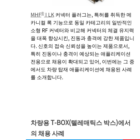
®
MHF
I LK
커넥터 플러그는, 특허를 취득한 메
카니컬 록 기능으로 동일 카테고리의 일반적인
소형 RF 커넥터와 비교해 커넥터의 체결 유지력
을 대폭 향상시킨, 진동과 충격에 강한 제품입니
다. 신호의 접속 신뢰성을 높이는 제품으로서,
특히 진동이나 충격이 예상되는 애플리케이션
전용으로 채용이 확대되고 있어, 이번에는 그 중
에서도 차량 탑재 애플리케이션에 채용된 사례
를 소개합니다.
차량용 T-BOX(텔레매틱스 박스)에서
의 채용 사례