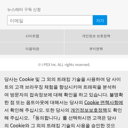
뉴스레터 구독 신청
사이트맵
개인정보 보호정책
이용약관
쿠키면책
© I-PEX Inc. ALL rights reserved.
당사는 Cookie 및 그 외의 트래킹 기술을 사용하여 당 사이
트의 고객 브라우징 체험을 향상시키며 트래픽을 분석하
여 방문자의 접속정보에 대해 확인을 하고 있습니다. 불명확
한 점 또는 옵트아웃에 대해서는 당사의
Cookie 면책사항에
서 확인해 주십시오. 또한 당사의
개인정보보호정책
도 확인
해 주십시오. 「동의합니다」를 선택하시면 고객은 당사
의 Cookie와 그 외의 트래킹 기술의 사용을 승인한 것으