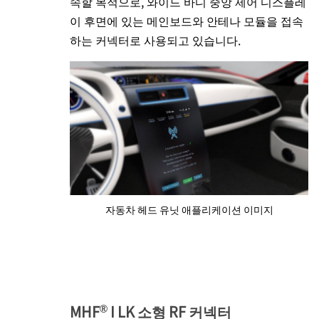
속할 목적으로, 와이드 바디 중앙 제어 디스플레
이 후면에 있는 메인보드와 안테나 모듈을 접속
하는 커넥터로 사용되고 있습니다.
자동차 헤드 유닛 애플리케이션 이미지
®
MHF
I LK 소형 RF 커넥터