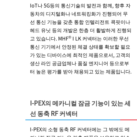
IoT나 5G등의 통신기술의 발전과 함께, 향후 자
동차의 디지털화나 네트워킹화가 진행되어 무
선 통신 기능을 갖춘 통합 인텔리전트 콕핏이나
헤드 유닛 등의 개발은 한층 더 활발하게 진행되
®
고 있습니다. MHF
I LK 커넥터는 이러한 무선
통신 기기에서 안정된 체결 상태를 확보할 필요
가 있는 디바이스에 최적인 제품으로서, 고객의
생산 라인 공급업체나 품질 엔지니어 등으로부
터 높은 평가를 받아 채용되고 있는 제품입니다.
I-PEX
의 메카니컬 잠금 기능이 있는 세
선 동축 RF 커넥터
I-PEX
의 소형 동축 RF 커넥터에는 그 밖에도 메