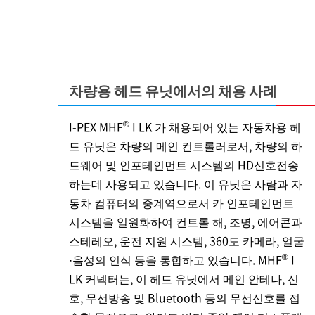
차량용 헤드 유닛에서의 채용 사례
®
I-PEX
MHF
I LK 가 채용되어 있는 자동차용 헤
드 유닛은 차량의 메인 컨트롤러로서, 차량의 하
드웨어 및 인포테인먼트 시스템의 HD신호전송
하는데 사용되고 있습니다. 이 유닛은 사람과 자
동차 컴퓨터의 중계역으로서 카 인포테인먼트
시스템을 일원화하여 컨트롤 해, 조명, 에어콘과
스테레오, 운전 지원 시스템, 360도 카메라, 얼굴
®
·음성의 인식 등을 통합하고 있습니다. MHF
I
LK 커넥터는, 이 헤드 유닛에서 메인 안테나, 신
호, 무선방송 및 Bluetooth 등의 무선신호를 접