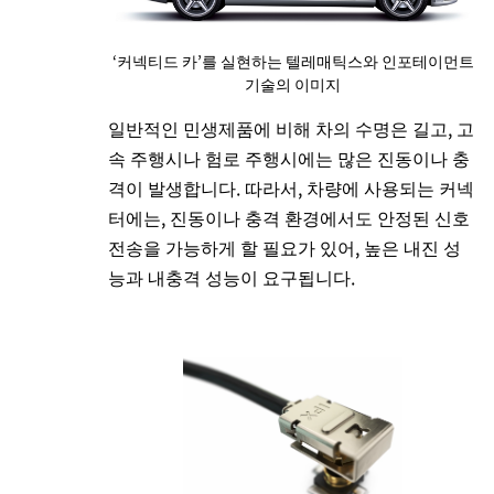
‘커넥티드 카’를 실현하는 텔레매틱스와 인포테이먼트
기술의 이미지
일반적인 민생제품에 비해 차의 수명은 길고, 고
속 주행시나 험로 주행시에는 많은 진동이나 충
격이 발생합니다. 따라서, 차량에 사용되는 커넥
터에는, 진동이나 충격 환경에서도 안정된 신호
전송을 가능하게 할 필요가 있어, 높은 내진 성
능과 내충격 성능이 요구됩니다.