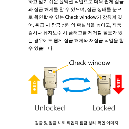
하고 알기 쉬운 원액션 작업으로 더욱 쉽게 잠금
과 잠금 해제를 할 수 있으며, 잠금 상태를 눈으
로 확인할 수 있는 Check window가 갖춰져 있
어, 취급 시 잠금 상태의 확실성을 높이고, 제품
검사나 유지보수 시 플러그를 제거할 필요가 있
는 경우에도 쉽게 잠금 해제와 재잠금 작업을 할
수 있습니다.
잠금 및 잠금 해제 작업과 잠금 상태 확인 이미지