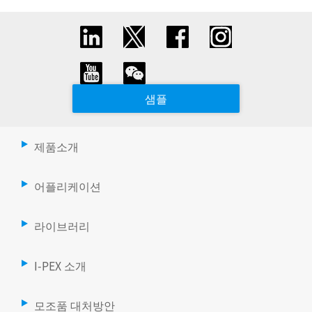
샘플
제품소개
어플리케이션
라이브러리
I-PEX 소개
모조품 대처방안