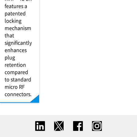
features a
patented
locking
mechanism
that
significantly
enhances
plug
retention
compared
to standard
micro RF
connectors.