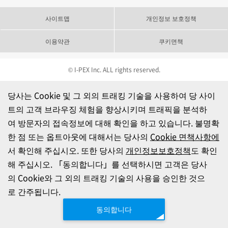
사이트맵
개인정보 보호정책
이용약관
쿠키면책
© I-PEX Inc. ALL rights reserved.
당사는 Cookie 및 그 외의 트래킹 기술을 사용하여 당 사이
트의 고객 브라우징 체험을 향상시키며 트래픽을 분석하
여 방문자의 접속정보에 대해 확인을 하고 있습니다. 불명확
한 점 또는 옵트아웃에 대해서는 당사의
Cookie 면책사항에
서 확인해 주십시오. 또한 당사의
개인정보보호정책
도 확인
해 주십시오. 「동의합니다」를 선택하시면 고객은 당사
의 Cookie와 그 외의 트래킹 기술의 사용을 승인한 것으
로 간주됩니다.
동의합니다