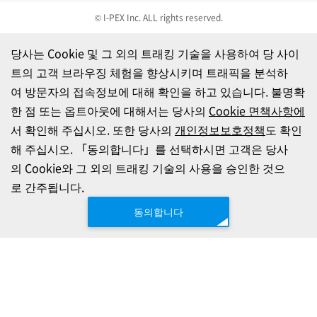
© I-PEX Inc. ALL rights reserved.
당사는 Cookie 및 그 외의 트래킹 기술을 사용하여 당 사이
트의 고객 브라우징 체험을 향상시키며 트래픽을 분석하
여 방문자의 접속정보에 대해 확인을 하고 있습니다. 불명확
한 점 또는 옵트아웃에 대해서는 당사의
Cookie 면책사항에
서 확인해 주십시오. 또한 당사의
개인정보보호정책
도 확인
해 주십시오. 「동의합니다」를 선택하시면 고객은 당사
의 Cookie와 그 외의 트래킹 기술의 사용을 승인한 것으
로 간주됩니다.
동의합니다