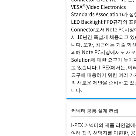
®
VESA
(Video Electronics
Standards Association)가 
LED Backlight FPD규격의 표
Connector로서 Note PC시장
서 10년간 폭넓게 채용되고 있
니다. 또한, 최근에는 기술 혁
의해 Note PC시장에서도 새
Solution에 대한 요구가 높아
고 있습니다. I-PEX에서는, 이
요구에 대응하기 위한 여러 가
의 새로운 제안을 준비하고 있
니다.
커넥터 공통 설계 컨셉
I-PEX 커넥터의 제품 라인업에
여러 접속 선택지를 마련한, 