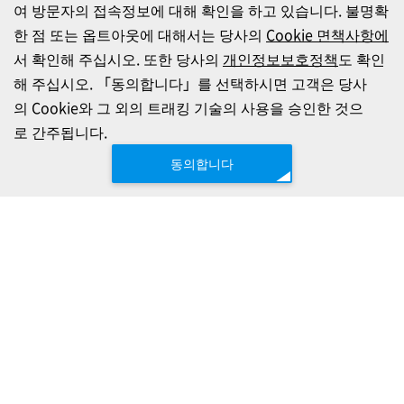
여 방문자의 접속정보에 대해 확인을 하고 있습니다. 불명확
한 점 또는 옵트아웃에 대해서는 당사의
Cookie 면책사항에
서 확인해 주십시오. 또한 당사의
개인정보보호정책
도 확인
해 주십시오. 「동의합니다」를 선택하시면 고객은 당사
의 Cookie와 그 외의 트래킹 기술의 사용을 승인한 것으
로 간주됩니다.
동의합니다