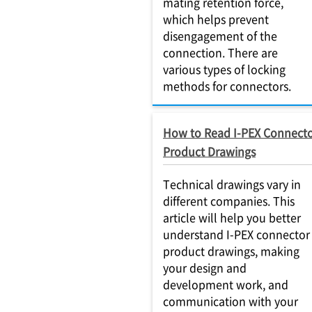
mating retention force,
which helps prevent
disengagement of the
connection. There are
various types of locking
methods for connectors.
How to Read I-PEX Connect
Product Drawings
Technical drawings vary in
different companies. This
article will help you better
understand I-PEX connector
product drawings, making
your design and
development work, and
communication with your