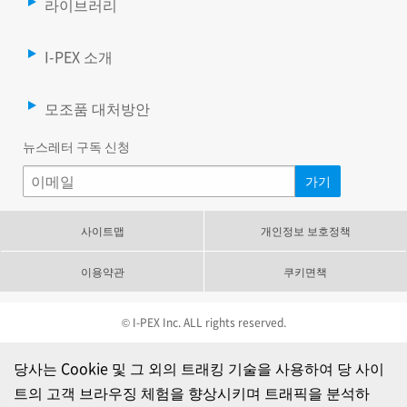
라이브러리
I-PEX 소개
모조품 대처방안
뉴스레터 구독 신청
사이트맵
개인정보 보호정책
이용약관
쿠키면책
© I-PEX Inc. ALL rights reserved.
당사는 Cookie 및 그 외의 트래킹 기술을 사용하여 당 사이
트의 고객 브라우징 체험을 향상시키며 트래픽을 분석하