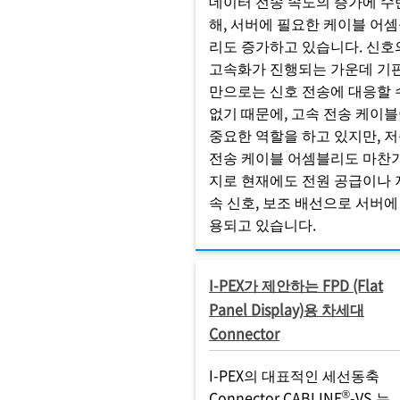
데이터 전송 속도의 증가에 수
해, 서버에 필요한 케이블 어
리도 증가하고 있습니다. 신호
고속화가 진행되는 가운데 기
만으로는 신호 전송에 대응할 
없기 때문에, 고속 전송 케이
중요한 역할을 하고 있지만, 
전송 케이블 어셈블리도 마찬
지로 현재에도 전원 공급이나 
속 신호, 보조 배선으로 서버에
용되고 있습니다.
I-PEX가 제안하는 FPD (Flat
Panel Display)용 차세대
Connector
I-PEX의 대표적인 세선동축
®
Connector CABLINE
-VS 는,