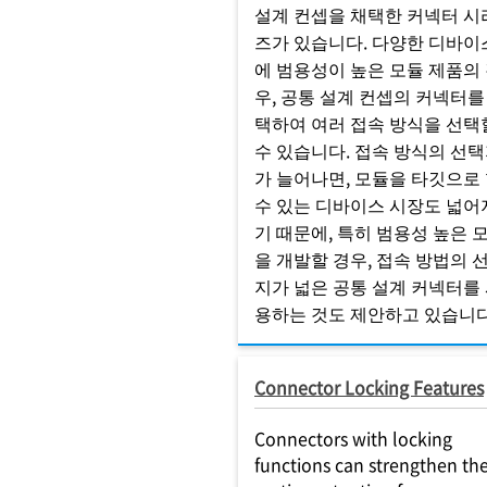
설계 컨셉을 채택한 커넥터 시
즈가 있습니다. 다양한 디바이
에 범용성이 높은 모듈 제품의
우, 공통 설계 컨셉의 커넥터를
택하여 여러 접속 방식을 선택
수 있습니다. 접속 방식의 선
가 늘어나면, 모듈을 타깃으로
수 있는 디바이스 시장도 넓어
기 때문에, 특히 범용성 높은 
을 개발할 경우, 접속 방법의 
지가 넓은 공통 설계 커넥터를
용하는 것도 제안하고 있습니다
Connector Locking Features
Connectors with locking
functions can strengthen th