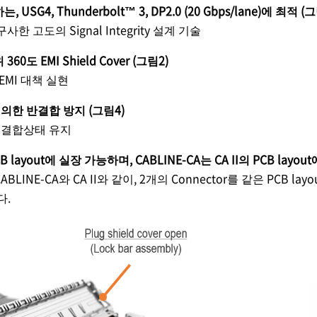
G4, Thunderbolt™ 3, DP2.0 (20 Gbps/lane)에 최적 (그
구사한 고도의 Signal Integrity 설계 기술
0도 EMI Shield Cover (그림2)
EMI 대책 실현
에 의한 반결합 방지 (그림4)
적인 결합상태 유지
PCB layout에 실장 가능하며, CABLINE-CA는 CA II의 PCB layo
또는 CABLINE-CA와 CA II와 같이, 2개의 Connector를 같은
다.