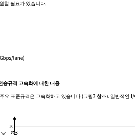
지원할 필요가 있습니다.
Gbps/lane)
ta 전송규격 고속화에 대한 대응
 표준규격은 고속화하고 있습니다 (그림3 참조). 일반적인 I/O 규격 U