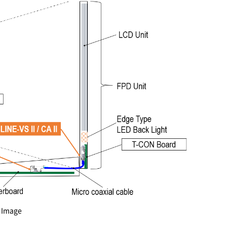
 Image