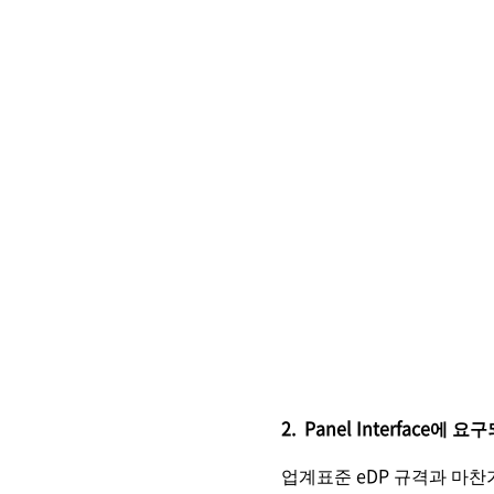
2. Panel Interface
업계표준 eDP 규격과 마찬가지