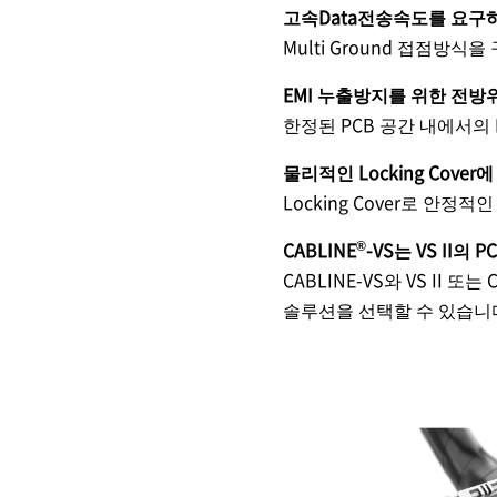
고속Data전송속도를 요구하는, US
Multi Ground 접점방식을 
EMI 누출방지를 위한 전방위 36
한정된 PCB 공간 내에서의 
물리적인 Locking Cover
Locking Cover로 안정
®
CABLINE
-VS는 VS II의 
CABLINE-VS와 VS II 
솔루션을 선택할 수 있습니