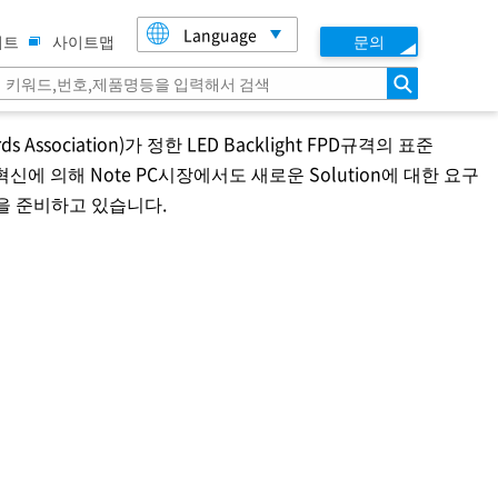
Language
이트
사이트맵
문의
검색
dards Association)가 정한 LED Backlight FPD규격의 표준
혁신에 의해 Note PC시장에서도 새로운 Solution에 대한 요구
을 준비하고 있습니다.