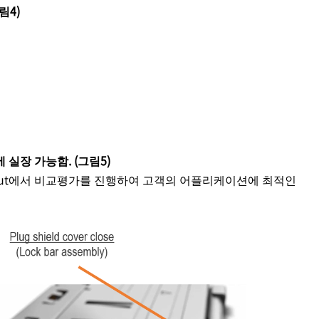
림4)
ut에 실장 가능함. (그림5)
 PCB layout에서 비교평가를 진행하여 고객의 어플리케이션에 최적인