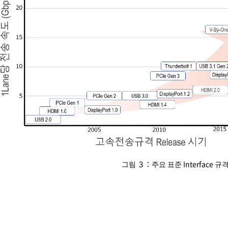
그림 ３：주요 표준 Interface 규