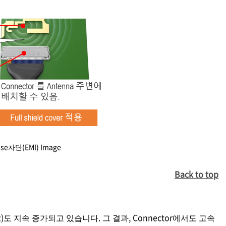
차단(EMI) Image
Back to top
Hz)도 지속 증가되고 있습니다. 그 결과, Connector에서도 고속