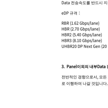
Data 전송속도를 반드시 
eDP 규격：
RBR (1.62 Gbps/lane)
HBR (2.70 Gbps/lane)
HBR2 (5.40 Gbps/lane)
HBR3 (8.10 Gbps/lane)
UHBR20 DP Next Gen (20 
3. Panel이외의 내부Da
전반적인 경향으로서, 모든 주요
로 이행하여 나갈 것입니다.