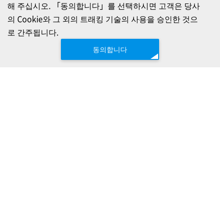
해 주십시오. 「동의합니다」를 선택하시면 고객은 당사
의 Cookie와 그 외의 트래킹 기술의 사용을 승인한 것으
로 간주됩니다.
동의합니다