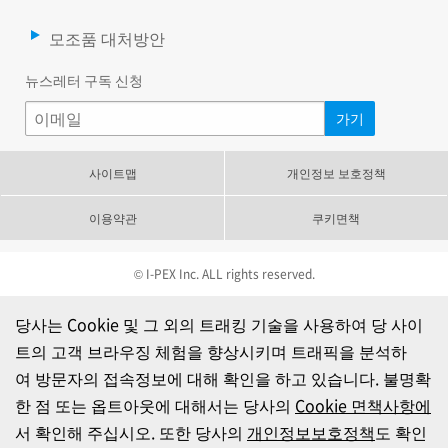
모조품 대처방안
뉴스레터 구독 신청
사이트맵
개인정보 보호정책
이용약관
쿠키면책
© I-PEX Inc. ALL rights reserved.
당사는 Cookie 및 그 외의 트래킹 기술을 사용하여 당 사이
트의 고객 브라우징 체험을 향상시키며 트래픽을 분석하
여 방문자의 접속정보에 대해 확인을 하고 있습니다. 불명확
한 점 또는 옵트아웃에 대해서는 당사의
Cookie 면책사항에
서 확인해 주십시오. 또한 당사의
개인정보보호정책
도 확인