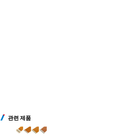
관련 제품