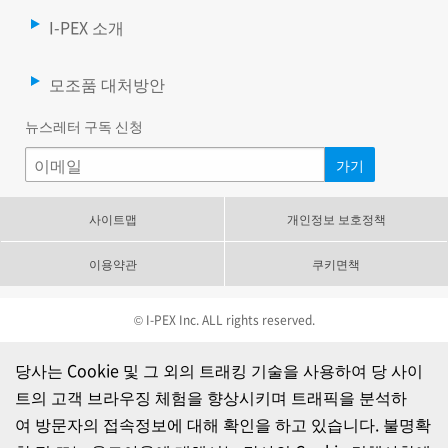
I-PEX 소개
모조품 대처방안
뉴스레터 구독 신청
사이트맵
개인정보 보호정책
이용약관
쿠키면책
© I-PEX Inc. ALL rights reserved.
당사는 Cookie 및 그 외의 트래킹 기술을 사용하여 당 사이
트의 고객 브라우징 체험을 향상시키며 트래픽을 분석하
여 방문자의 접속정보에 대해 확인을 하고 있습니다. 불명확