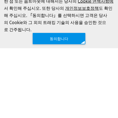
한 점 또는 옵트아웃에 대해서는 당사의
Cookie 면책사항에
서 확인해 주십시오. 또한 당사의
개인정보보호정책
도 확인
해 주십시오. 「동의합니다」를 선택하시면 고객은 당사
의 Cookie와 그 외의 트래킹 기술의 사용을 승인한 것으
로 간주됩니다.
동의합니다