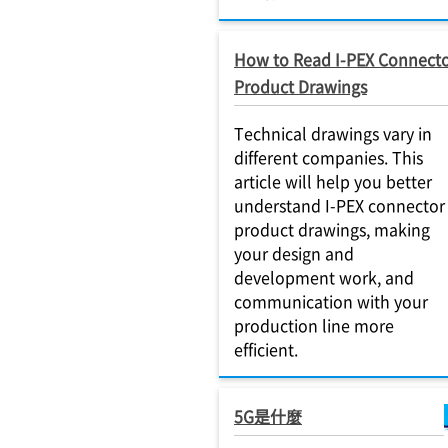
How to Read I-PEX Connect
Product Drawings
Technical drawings vary in
different companies. This
article will help you better
understand I-PEX connector
product drawings, making
your design and
development work, and
communication with your
production line more
efficient.
5G是什麼