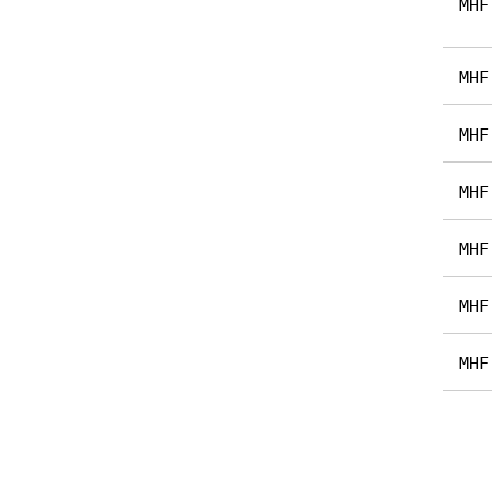
MHF
MHF
MHF
MHF
MHF
MHF
MHF