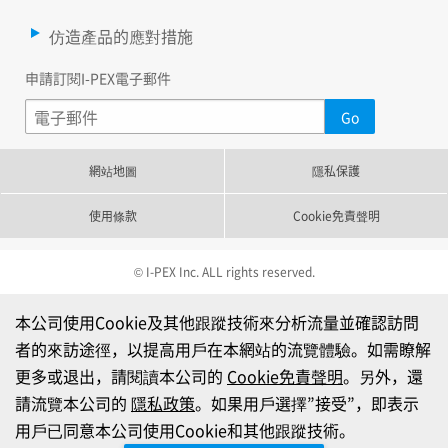
仿造產品的應對措施
申請訂閱I-PEX電子郵件
網站地圖
隱私保護
使用條款
Cookie免責聲明
© I-PEX Inc. ALL rights reserved.
本公司使用Cookie及其他跟蹤技術來分析流量並確認訪問
者的來訪途徑，以提高用戶在本網站的流覽體驗。如需瞭解
更多或退出，請閱讀本公司的
Cookie免責聲明
。另外，還
請流覽本公司的
隱私政策
。如果用戶選擇”接受”，即表示
用戶已同意本公司使用Cookie和其他跟蹤技術。