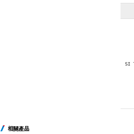
SI 
相關產品