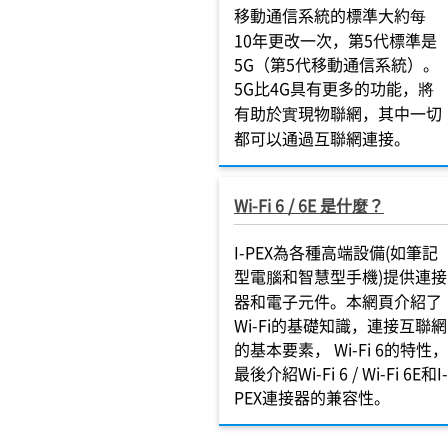
移動通信系統的標準大約每
10年更改一次，第5代標準是
5G（第5代移動通信系統）。
5G比4G具有更多的功能，將
有助於實現物聯網，其中一切
都可以通過互聯網連接。
Wi-Fi 6 / 6E 是什麼？
I-PEX為各種高端設備(如筆記
型電腦和智慧型手機)提供連接
器和電子元件。本網頁介紹了
Wi-Fi的基礎知識，連接互聯網
的基本要素， Wi-Fi 6的特性，
最後介紹Wi-Fi 6 / Wi-Fi 6E和I-
PEX連接器的兼容性。