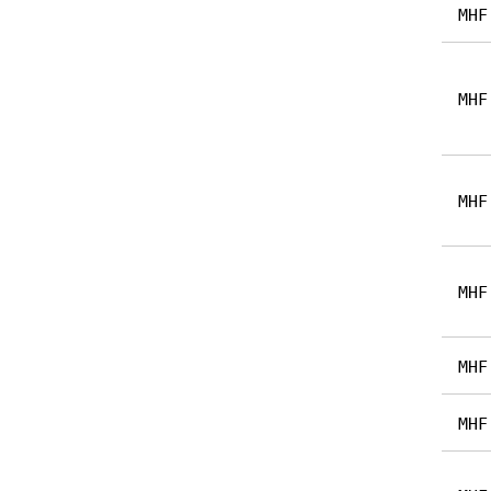
MHF
MHF
MHF
MHF
MHF
MHF