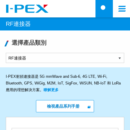
移至主內容
Menu
搜
RF連接器
選擇產品類別
I-PEX射頻連接器是 5G mmWave and Sub-6, 4G LTE, Wi-Fi,
Bluetooth, GPS, WiGig, M2M, IoT, SigFox, WiSUN, NB-IoT 和 LoRa
應用的理想解決方案。
瞭解更多
檢視產品系列手册