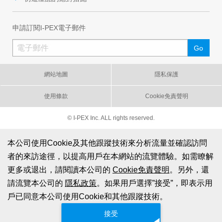
申請訂閱I-PEX電子郵件
網站地圖
隱私保護
使用條款
Cookie免責聲明
© I-PEX Inc. ALL rights reserved.
本公司使用Cookie及其他跟蹤技術來分析流量並確認訪問
者的來訪途徑，以提高用戶在本網站的流覽體驗。如需瞭解
更多或退出，請閱讀本公司的
Cookie免責聲明
。另外，還
請流覽本公司的
隱私政策
。如果用戶選擇”接受”，即表示用
戶已同意本公司使用Cookie和其他跟蹤技術。
接受