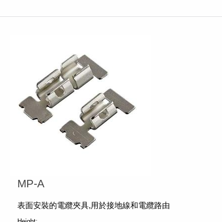
MP-A
表面安裝的電纜夾具,用於接地線和電纜路由
Height: