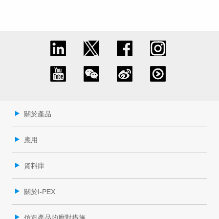
關於產品
應用
資料庫
關於I-PEX
仿造產品的應對措施