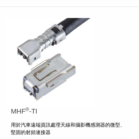
®
MHF
-TI
用於汽車遠端資訊處理天線和攝影機感測器的微型、
堅固的射頻連接器