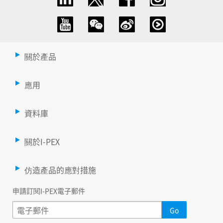
關於產品
應用
資料庫
關於I-PEX
仿造產品的應對措施
申請訂閱I-PEX電子郵件