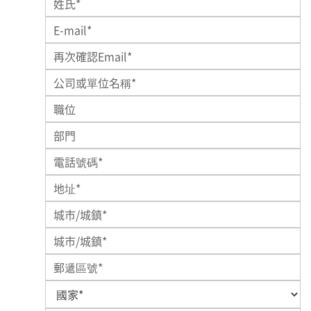
公司或單位名稱
職位
部門
電話號碼*
*