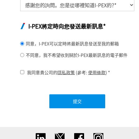
I-PEX
將定時向您發送最新訊息*
同意，
I-PEX
可以定時將最新訊息發送至我的郵箱
不同意，我不希望收到關於
I-PEX
最新訊息的電子郵件
我同意貴公司的
隱私政策
(參考:
使用條款
)
*