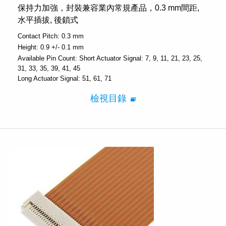
保持力加強，封裝兼容業內常規產品，0.3 mm間距,
水平插拔, 後鎖式
Contact Pitch:
0.3 mm
Height:
0.9 +/- 0.1 mm
Available Pin Count:
Short Actuator Signal: 7, 9, 11, 21, 23, 25,
31, 33, 35, 39, 41, 45
Long Actuator Signal: 51, 61, 71
檢視目錄