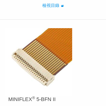
檢視目錄
®
MINIFLEX
5-BFN II