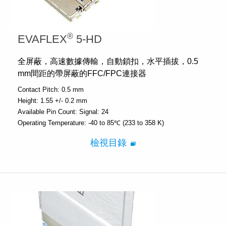
®
EVAFLEX
5-HD
全屏蔽，高速數據傳輸，自動鎖扣，水平插拔，0.5
mm間距的帶屏蔽的FFC/FPC連接器
Contact Pitch:
0.5 mm
Height:
1.55 +/- 0.2 mm
Available Pin Count:
Signal: 24
Operating Temperature:
-40 to 85℃ (233 to 358 K)
檢視目錄