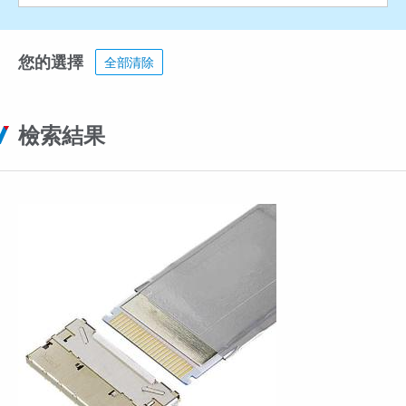
您的選擇
全部清除
檢索結果