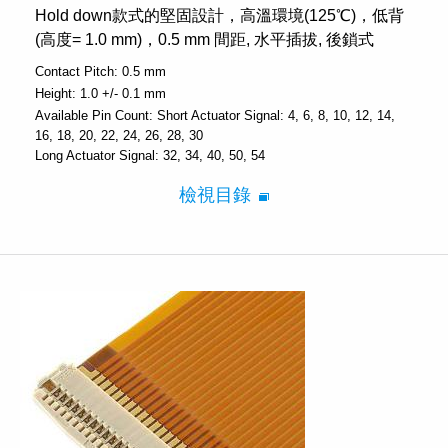
Hold down款式的堅固設計，高溫環境(125℃)，低背
(高度= 1.0 mm)，0.5 mm 間距, 水平插拔, 後鎖式
Contact Pitch:
0.5 mm
Height:
1.0 +/- 0.1 mm
Available Pin Count:
Short Actuator Signal: 4, 6, 8, 10, 12, 14,
16, 18, 20, 22, 24, 26, 28, 30
Long Actuator Signal: 32, 34, 40, 50, 54
檢視目錄