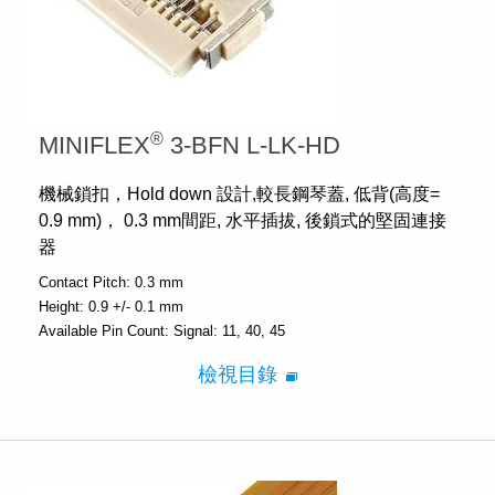
®
MINIFLEX
3-BFN L-LK-HD
機械鎖扣，Hold down 設計,較長鋼琴蓋, 低背(高度=
0.9 mm)， 0.3 mm間距, 水平插拔, 後鎖式的堅固連接
器
Contact Pitch:
0.3 mm
Height:
0.9 +/- 0.1 mm
Available Pin Count:
Signal: 11, 40, 45
檢視目錄