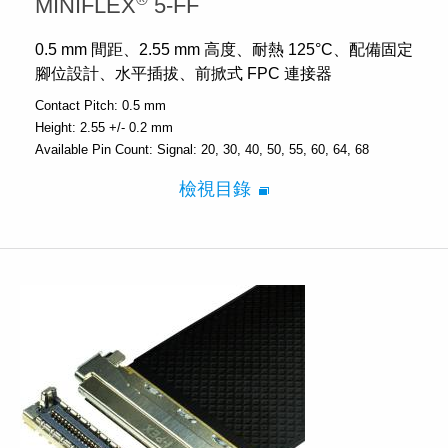
MINIFLEX
5-FF
0.5 mm 間距、2.55 mm 高度、耐熱 125°C、配備固定
腳位設計、水平插拔、前掀式 FPC 連接器
Contact Pitch:
0.5 mm
Height:
2.55 +/- 0.2 mm
Available Pin Count:
Signal: 20, 30, 40, 50, 55, 60, 64, 68
檢視目錄