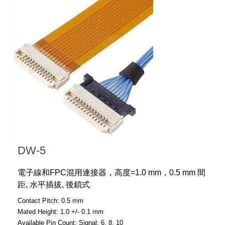
DW-5
電子線和FPC混用連接器，高度=1.0 mm，0.5 mm 間
距, 水平插拔, 後鎖式
Contact Pitch:
0.5 mm
Mated Height:
1.0 +/- 0.1 mm
Available Pin Count:
Signal: 6, 8, 10