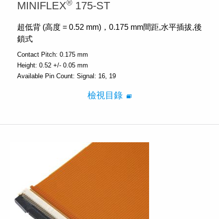
®
MINIFLEX
175-ST
超低背 (高度 = 0.52 mm)，0.175 mm間距,水平插拔,後
鎖式
Contact Pitch:
0.175 mm
Height:
0.52 +/- 0.05 mm
Available Pin Count:
Signal: 16, 19
檢視目錄