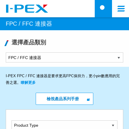
移至主內容
Menu
搜
FPC / FFC 連接器
選擇產品類別
I-PEX FPC / FFC 連接器是要求更高FPC保持力，更小pin數應用的完
善之選。
瞭解更多
檢視產品系列手册
Product Type