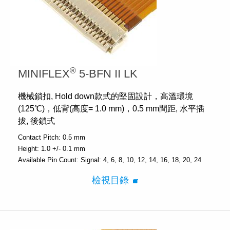
®
MINIFLEX
5-BFN II LK
機械鎖扣, Hold down款式的堅固設計，高溫環境
(125℃)，低背(高度= 1.0 mm)，0.5 mm間距, 水平插
拔, 後鎖式
Contact Pitch:
0.5 mm
Height:
1.0 +/- 0.1 mm
Available Pin Count:
Signal: 4, 6, 8, 10, 12, 14, 16, 18, 20, 24
檢視目錄