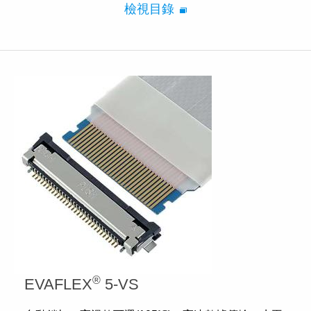
檢視目錄
®
EVAFLEX
5-VS