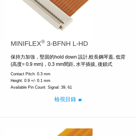
®
MINIFLEX
3-BFNH L-HD
保持力加強，堅固的hold down 設計,較長鋼琴蓋, 低背
(高度= 0.9 mm)，0.3 mm間距, 水平插拔, 後鎖式
Contact Pitch:
0.3 mm
Height:
0.9 +/- 0.1 mm
Available Pin Count:
Signal: 39, 61
檢視目錄