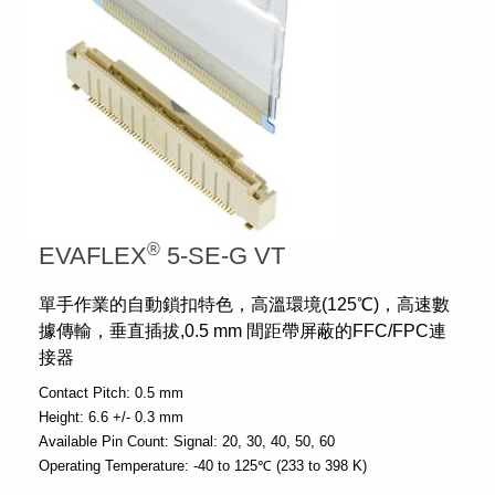
®
EVAFLEX
5-SE-G VT
單手作業的自動鎖扣特色，高溫環境(125℃)，高速數
據傳輸，垂直插拔,0.5 mm 間距帶屏蔽的FFC/FPC連
接器
Contact Pitch:
0.5 mm
Height:
6.6 +/- 0.3 mm
Available Pin Count:
Signal: 20, 30, 40, 50, 60
Operating Temperature:
-40 to 125℃ (233 to 398 K)