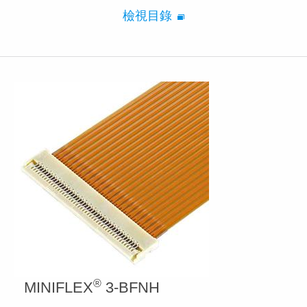
檢視目錄
®
MINIFLEX
3-BFNH