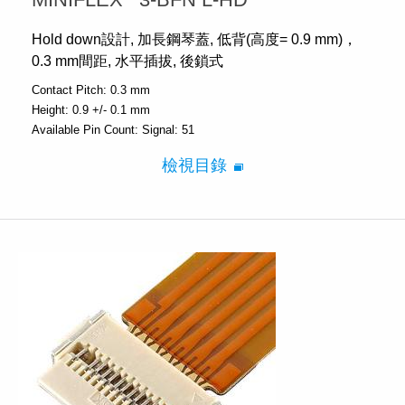
Hold down設計, 加長鋼琴蓋, 低背(高度= 0.9 mm)，
0.3 mm間距, 水平插拔, 後鎖式
Contact Pitch:
0.3 mm
Height:
0.9 +/- 0.1 mm
Available Pin Count:
Signal: 51
檢視目錄