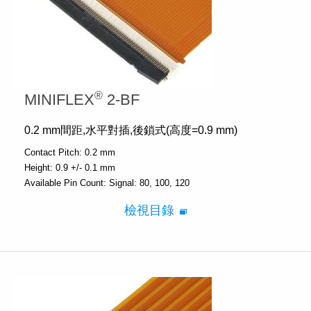
®
MINIFLEX
2-BF
0.2 mm間距,水平對插,後鎖式(高度=0.9 mm)
Contact Pitch:
0.2 mm
Height:
0.9 +/- 0.1 mm
Available Pin Count:
Signal: 80, 100, 120
檢視目錄