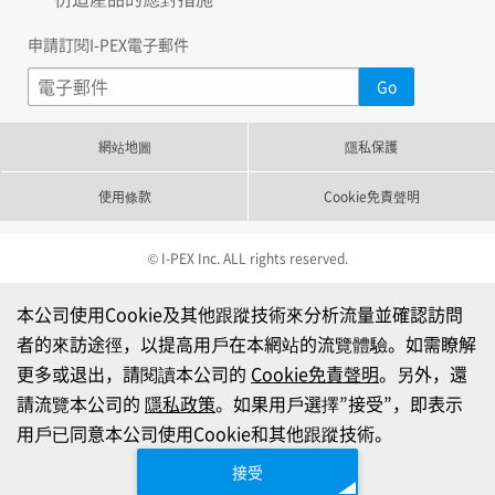
申請訂閱I-PEX電子郵件
網站地圖
隱私保護
使用條款
Cookie免責聲明
© I-PEX Inc. ALL rights reserved.
本公司使用Cookie及其他跟蹤技術來分析流量並確認訪問
者的來訪途徑，以提高用戶在本網站的流覽體驗。如需瞭解
更多或退出，請閱讀本公司的
Cookie免責聲明
。另外，還
請流覽本公司的
隱私政策
。如果用戶選擇”接受”，即表示
用戶已同意本公司使用Cookie和其他跟蹤技術。
接受