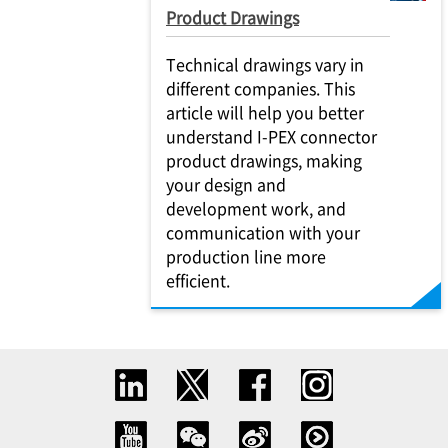
Product Drawings
Technical drawings vary in
different companies. This
article will help you better
understand I-PEX connector
product drawings, making
your design and
development work, and
communication with your
production line more
efficient.