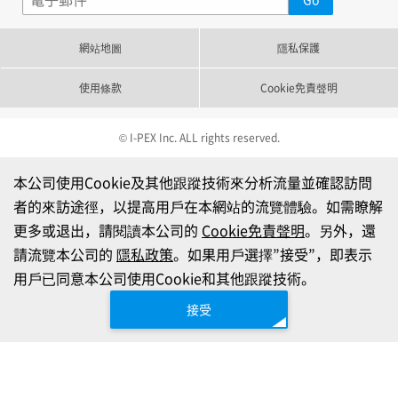
網站地圖
隱私保護
使用條款
Cookie免責聲明
© I-PEX Inc. ALL rights reserved.
本公司使用Cookie及其他跟蹤技術來分析流量並確認訪問
者的來訪途徑，以提高用戶在本網站的流覽體驗。如需瞭解
更多或退出，請閱讀本公司的
Cookie免責聲明
。另外，還
請流覽本公司的
隱私政策
。如果用戶選擇”接受”，即表示
用戶已同意本公司使用Cookie和其他跟蹤技術。
接受