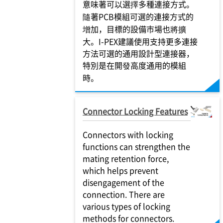
意味著可以選擇多種連接方式。
隨著PCB模組可選的連接方式的
增加，目標的設備市場也將擴
大。I-PEX建議使用支持更多連接
方法可選的通用設計型連接器，
特別是在開發高度通用的模組
時。
Connector Locking Features
Connectors with locking
functions can strengthen the
mating retention force,
which helps prevent
disengagement of the
connection. There are
various types of locking
methods for connectors.