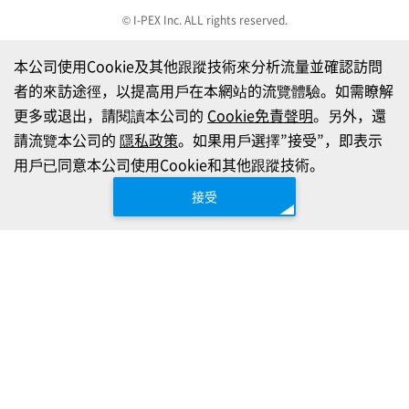
© I-PEX Inc. ALL rights reserved.
本公司使用Cookie及其他跟蹤技術來分析流量並確認訪問
者的來訪途徑，以提高用戶在本網站的流覽體驗。如需瞭解
更多或退出，請閱讀本公司的
Cookie免責聲明
。另外，還
請流覽本公司的
隱私政策
。如果用戶選擇”接受”，即表示
用戶已同意本公司使用Cookie和其他跟蹤技術。
接受