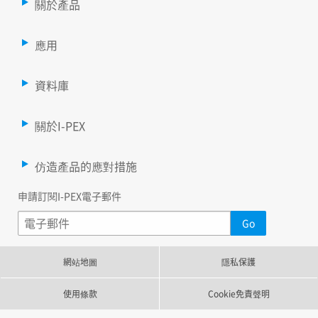
關於產品
應用
資料庫
關於I-PEX
仿造產品的應對措施
申請訂閱I-PEX電子郵件
網站地圖
隱私保護
使用條款
Cookie免責聲明