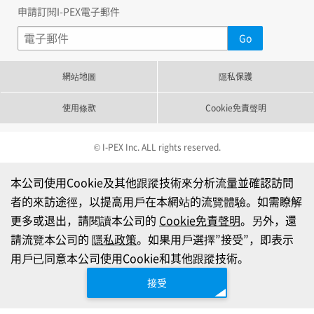
申請訂閱I-PEX電子郵件
網站地圖
隱私保護
使用條款
Cookie免責聲明
© I-PEX Inc. ALL rights reserved.
本公司使用Cookie及其他跟蹤技術來分析流量並確認訪問
者的來訪途徑，以提高用戶在本網站的流覽體驗。如需瞭解
更多或退出，請閱讀本公司的
Cookie免責聲明
。另外，還
請流覽本公司的
隱私政策
。如果用戶選擇”接受”，即表示
用戶已同意本公司使用Cookie和其他跟蹤技術。
接受