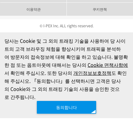
이용약관
쿠키면책
© I-PEX Inc. ALL rights reserved.
당사는 Cookie 및 그 외의 트래킹 기술을 사용하여 당 사이
트의 고객 브라우징 체험을 향상시키며 트래픽을 분석하
여 방문자의 접속정보에 대해 확인을 하고 있습니다. 불명확
한 점 또는 옵트아웃에 대해서는 당사의
Cookie 면책사항에
서 확인해 주십시오. 또한 당사의
개인정보보호정책
도 확인
해 주십시오. 「동의합니다」를 선택하시면 고객은 당사
의 Cookie와 그 외의 트래킹 기술의 사용을 승인한 것으
로 간주됩니다.
동의합니다