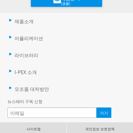
(샘플)
제품소개
어플리케이션
라이브러리
I-PEX 소개
모조품 대처방안
뉴스레터 구독 신청
사이트맵
개인정보 보호정책