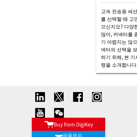
고속 전송용 세선
를 선택할 때 고
으신지요? 다양
많아, 커넥터를 
기 어렵지는 않
넥터의 선택을 
하기 위해, 본 
령을 소개합니다
Buy from DigiKey
제품문의