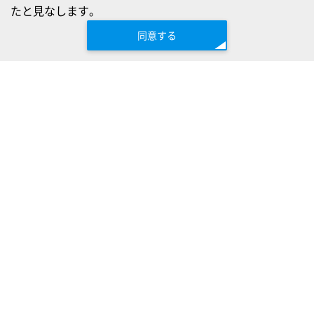
たと見なします。
同意する