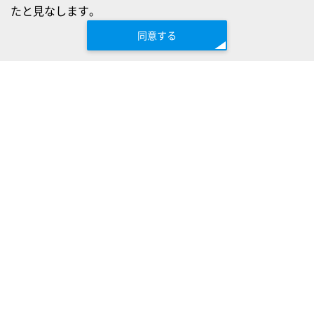
たと見なします。
同意する