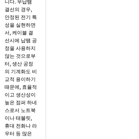
니다. 무납땜
결선의 경우,
안정된 전기 특
성을 실현하면
서, 케이블 결
선시에 납땜 공
정을 사용하지
않는 것으로부
터, 생산 공정
의 기계화도 비
교적 용이하기
때문에, 효율적
이고 생산성이
높은 점퍼 하네
스로서 노트북
이나 태블릿,
휴대 전화나 라
우터 등 많은