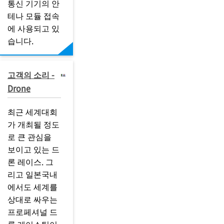
통신 기기의 안
테나 모듈 접속
에 사용되고 있
습니다.
고객의 소리 -
Drone
최근 세계대회
가 개최될 정도
로 큰 관심을
보이고 있는 드
론 레이스. 그
리고 일본국내
에서도 세계를
상대로 싸우는
프로페셔널 드
론 레이스팀이