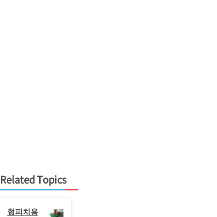
Related Topics
협피치용