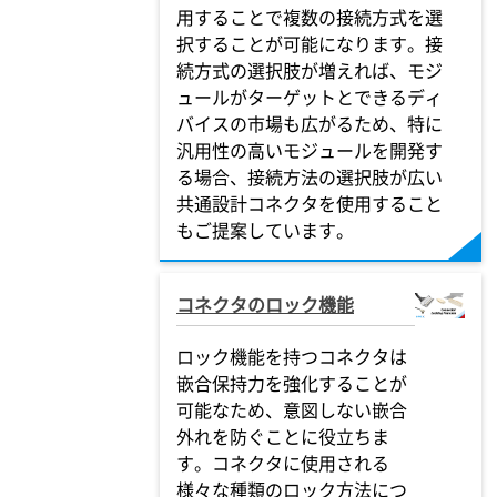
用することで複数の接続方式を選
択することが可能になります。接
続方式の選択肢が増えれば、モジ
ュールがターゲットとできるディ
バイスの市場も広がるため、特に
汎用性の高いモジュールを開発す
る場合、接続方法の選択肢が広い
共通設計コネクタを使用すること
もご提案しています。
コネクタのロック機能
ロック機能を持つコネクタは
嵌合保持力を強化することが
可能なため、意図しない嵌合
外れを防ぐことに役立ちま
す。コネクタに使用される
様々な種類のロック方法につ