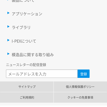
製品について
アプリケーション
ライブラリ
I-PEXについて
模造品に関する取り組み
ニュースレターの配信登録
サイトマップ
個人情報保護ポリシー
ご利用規約
クッキーの免責事項