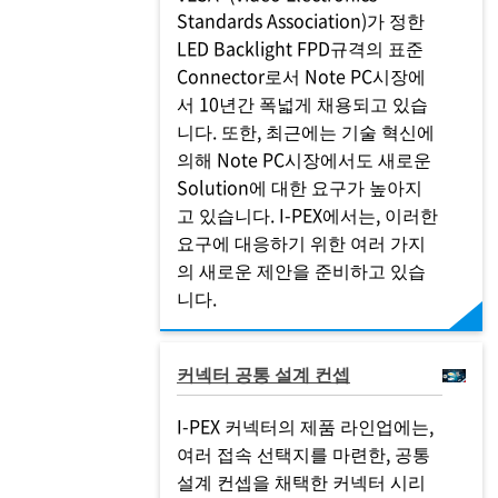
Standards Association)가 정한
LED Backlight FPD규격의 표준
Connector로서 Note PC시장에
서 10년간 폭넓게 채용되고 있습
니다. 또한, 최근에는 기술 혁신에
의해 Note PC시장에서도 새로운
Solution에 대한 요구가 높아지
고 있습니다.
I-PEX
에서는, 이러한
요구에 대응하기 위한 여러 가지
의 새로운 제안을 준비하고 있습
니다.
커넥터 공통 설계 컨셉
I-PEX
커넥터의 제품 라인업에는,
여러 접속 선택지를 마련한, 공통
설계 컨셉을 채택한 커넥터 시리