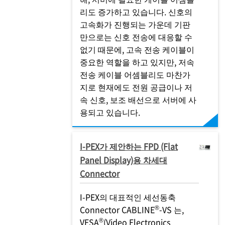
리도 증가하고 있습니다. 신호의
고속화가 진행되는 가운데 기판
만으로는 신호 전송에 대응할 수
없기 때문에, 고속 전송 케이블이
중요한 역할을 하고 있지만, 저속
전송 케이블 어셈블리도 마찬가
지로 현재에도 전원 공급이나 저
속 신호, 보조 배선으로 서버에 사
용되고 있습니다.
I-PEX
가 제안하는 FPD (Flat
Panel Display)용 차세대
Connector
I-PEX
의 대표적인 세선동축
®
Connector CABLINE
-VS 는,
®
VESA
(Video Electronics