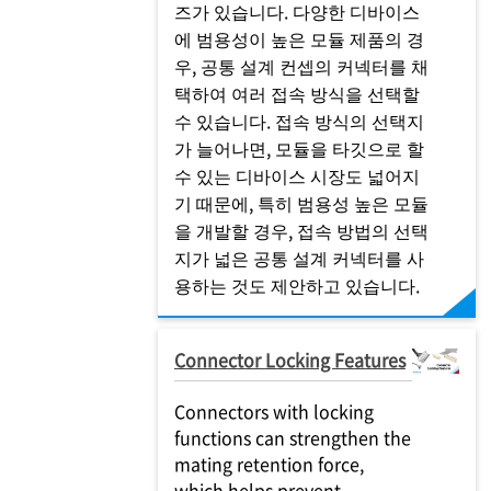
즈가 있습니다. 다양한 디바이스
에 범용성이 높은 모듈 제품의 경
우, 공통 설계 컨셉의 커넥터를 채
택하여 여러 접속 방식을 선택할
수 있습니다. 접속 방식의 선택지
가 늘어나면, 모듈을 타깃으로 할
수 있는 디바이스 시장도 넓어지
기 때문에, 특히 범용성 높은 모듈
을 개발할 경우, 접속 방법의 선택
지가 넓은 공통 설계 커넥터를 사
용하는 것도 제안하고 있습니다.
Connector Locking Features
Connectors with locking
functions can strengthen the
mating retention force,
which helps prevent