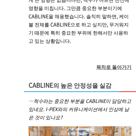
영향을 미칩니다. 그만큼 중요한 부분이기에
CABLINE을 채용했습니다. 솔직히 말하면, 케이
블 전체를 CABLINE으로 하고 싶지만, 무거워지
기 때문에 특히 중요한 부위에 한해서만 사용하
고 있는 상황입니다.
목차로 돌아가기
CABLINE의 높은 안정성을 실감
―척수라는 중요한 부분을 CABLINE이 담당하고
있네요.
I-PEX
와의 커뮤니케이션에서 인상에 남
은 것이 있나요?