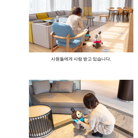
사원들에게 사랑 받고 있습니다.