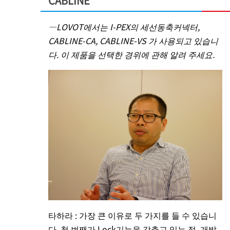
CABLINE
―LOVOT에서는
I-PEX
의 세선동축커넥터,
CABLINE-CA, CABLINE-VS 가 사용되고 있습니
다. 이 제품을 선택한 경위에 관해 알려 주세요.
타하라 : 가장 큰 이유로 두 가지를 들 수 있습니
다. 첫 번째가 Lock기능을 갖추고 있는 점. 개발