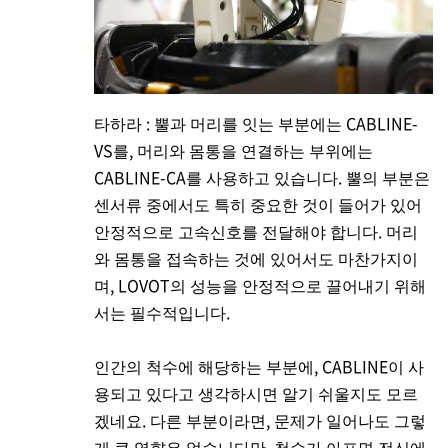
타하라 : 뿔과 머리를 잇는 부분에는 CABLINE-
VS를, 머리와 몸통을 연결하는 부위에는
CABLINE-CA를 사용하고 있습니다. 뿔의 부분은
센서류 중에서도 특히 중요한 것이 들어가 있어
안정적으로 고속신호를 전달해야 합니다. 머리
와 몸통을 접속하는 것에 있어서도 마찬가지이
며, LOVOT의 성능을 안정적으로 끌어내기 위해
서는 필수적입니다.
인간의 척수에 해당하는 부분에, CABLINE이 사
용되고 있다고 생각하시면 알기 쉬울지도 모르
겠네요. 다른 부분이라면, 문제가 일어나도 그렇
게 큰 영향은 없습니다만, 척수가 아프면 전신에