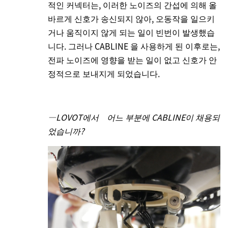
적인 커넥터는, 이러한 노이즈의 간섭에 의해 올
바르게 신호가 송신되지 않아, 오동작을 일으키
거나 움직이지 않게 되는 일이 빈번이 발생했습
니다. 그러나 CABLINE 을 사용하게 된 이후로는,
전파 노이즈에 영향을 받는 일이 없고 신호가 안
정적으로 보내지게 되었습니다.
―LOVOT에서 어느 부분에 CABLINE이 채용되
었습니까?