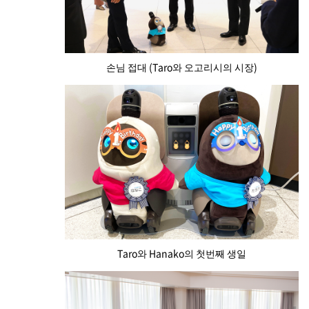
손님 접대 (Taro와 오고리시의 시장)
Taro와 Hanako의 첫번째 생일