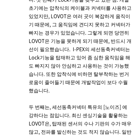
초기에는 압착식의 케이블과 커넥터를 사용하고
있었지만, LOVOT은 여러 곳이 복잡하게 움직이
기 때문에, 그 움직임에 견디지 못하고 커넥터가
빠지는 경우가 있었습니다. 그렇게 되면 당연히
LOVOT은 기능을 못하게 되기 때문에, 반드시 개
선이 필요했습니다.
I-PEX
의 세선동축커넥터는
Lock기능을 탑재하고 있어 좀 심한 움직임을 해
도 빠지지 않아 안심하고 사용하는 것이 가능했
습니다. 또한 압착식에 비하면 탈부착하는 번거
로움이 줄어들기 때문에 개발작업이 보다 수월
했습니다.
두 번째는, 세선동축커넥터 특유의 [노이즈] 에
강하다는 점입니다. 최신 센싱기술을 활욯하는
LOVOT은, 탑재된 센서의 수나 기판의 수가 매우
많고, 전파를 발신하는 것도 적지 않습니다. 일반