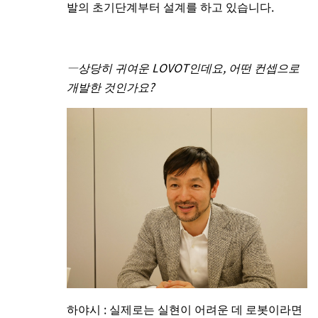
발의 초기단계부터 설계를 하고 있습니다.
―상당히 귀여운 LOVOT인데요, 어떤 컨셉으로
개발한 것인가요?
하야시 : 실제로는 실현이 어려운 데 로봇이라면