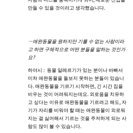
만들 수 있을 것이라고 생각했습니다.
―애완동물을 원하지만 기를 수 없는 사람이라
고 하면 구체적으로 어떤 분들을 말하는 것인가
요?
하야시 : 동물 알레르기가 있는 분이나 바빠서
미처 애완동물을 돌보지 못하는 분들이 있습니
다. 애완동물을 기르기 시작하면, 긴 시간 집을
비우는 것이 어려워지는데요. 외로움을 치유하
고 싶다는 이유로 애완동물을 기르려고 해도, 자
기가 자리를 비워야 할 때는 애완동물이 외로워
지는 걸 싫어해서 기르는 것을 주저하게 되는 사
람도 많이 볼 수 있습니다.