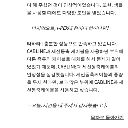
다 해 주셨던 것이 인상적이었습니다. 또한, 샘플
을 사용할 때에도 다양한 조언을 받았습니다.
―마지막으로,
I-PEX
에 한마디 하신다면?
타하라 : 충분한 성능으로 만족하고 있습니다.
CABLINE과 세선동축 케이블을 사용하던 부위에
다른 종류의 케이블로 대체를 해서 문제가 일어
났었기 때문에, CABLINE과 세선동축케이블의
안정성을 실감했습니다. 세선동축케이블의 중량
을 무시 한다면, 보다 많은 부위에 CABLINE과 세
선동축케이블을 사용하고 싶습니다.
―오늘, 시간을 내 주셔서 감사했습니다.
목차로 돌아가기