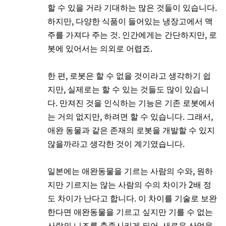
할 수 있을 거라 기대하는 많은 것들이 있습니다.
하지만, 다양한 식품이 들어있는 냉장고에서 맥
주를 가져다 주는 것. 인간에게는 간단하지만, 로
봇에 있어서는 의외로 어렵죠.
한 편, 로봇은 할 수 없을 것이라고 생각하기 쉽
지만, 실제로는 할 수 있는 것들도 많이 있습니
다. 만져진 것을 인식하는 기능은 기존 로봇에서
는 거의 없지만, 하려면 할 수 있습니다. 그래서,
애완 동물과 같은 존재의 로봇을 개발할 수 있지
않을까라고 생각한 것이 계기였습니다.
일본에는 애완동물을 기르는 사람의 수와, 원하
지만 기르지는 않는 사람의 수의 차이가 2배 정
도 차이가 난다고 합니다. 이 차이를 기술로 보완
한다면 애완동물을 기르고 싶지만 기를 수 없는
사람의 니즈를 충족시키게 되어, 새로운 산업을