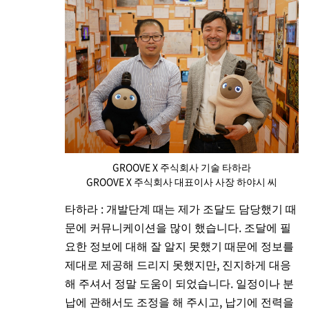
GROOVE X 주식회사 기술 타하라
GROOVE X 주식회사 대표이사 사장 하야시 씨
타하라 : 개발단계 때는 제가 조달도 담당했기 때
문에 커뮤니케이션을 많이 했습니다. 조달에 필
요한 정보에 대해 잘 알지 못했기 때문에 정보를
제대로 제공해 드리지 못했지만, 진지하게 대응
해 주셔서 정말 도움이 되었습니다. 일정이나 분
납에 관해서도 조정을 해 주시고, 납기에 전력을