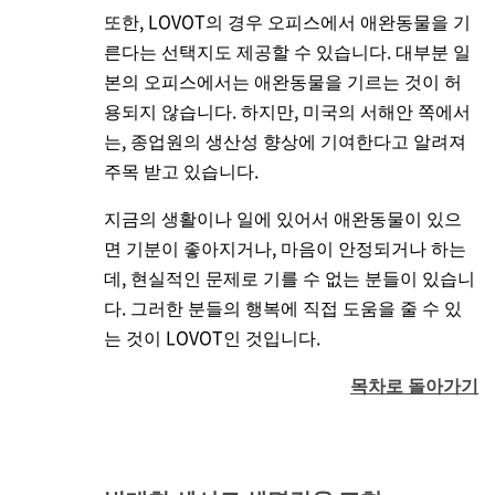
또한, LOVOT의 경우 오피스에서 애완동물을 기
른다는 선택지도 제공할 수 있습니다. 대부분 일
본의 오피스에서는 애완동물을 기르는 것이 허
용되지 않습니다. 하지만, 미국의 서해안 쪽에서
는, 종업원의 생산성 향상에 기여한다고 알려져
주목 받고 있습니다.
지금의 생활이나 일에 있어서 애완동물이 있으
면 기분이 좋아지거나, 마음이 안정되거나 하는
데, 현실적인 문제로 기를 수 없는 분들이 있습니
다. 그러한 분들의 행복에 직접 도움을 줄 수 있
는 것이 LOVOT인 것입니다.
목차로 돌아가기