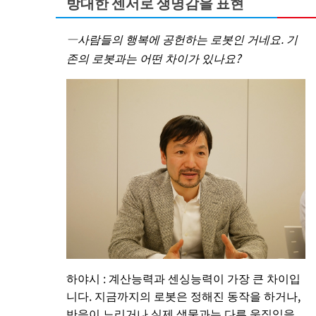
방대한 센서로 생명감을 표현
―사람들의 행복에 공헌하는 로봇인 거네요. 기
존의 로봇과는 어떤 차이가 있나요?
하야시 : 계산능력과 센싱능력이 가장 큰 차이입
니다. 지금까지의 로봇은 정해진 동작을 하거나,
반응이 느리거나 실제 생물과는 다른 움직임을