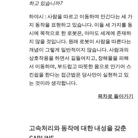
하고 있습니까?
하야시 : 사람을 따르고 이동하며 안긴다는 세 가
지 동작을 표현하고 있습니다. 이들 세 가지를 동
시에 목적으로 한 로봇은, 아마도 세계에 존재하
지 않을 것입니다. 원래 로봇이 사람을 따른다는
개념이 그렇게 일반적이지 않습니다. 사람과의
상호작용을 하면서 길들여지고, 장해물을 피해
서 이동하며, 부드럽고 따뜻한 몸으로 안기어 스
킨쉽을 한다는 접근법은 당사만이 실현하고 있
는 것이라 생각합니다.
목차로 돌아가기
고속처리와 동작에 대한 내성을 갖춘