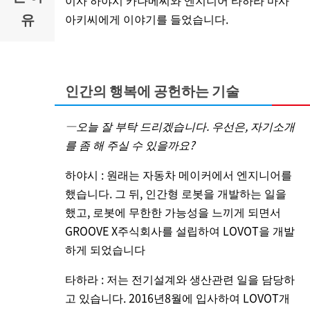
유
아키씨에게 이야기를 들었습니다.
인간의 행복에 공헌하는 기술
―오늘 잘 부탁 드리겠습니다. 우선은, 자기소개
를 좀 해 주실 수 있을까요?
하야시 : 원래는 자동차 메이커에서 엔지니어를
했습니다. 그 뒤, 인간형 로봇을 개발하는 일을
했고, 로봇에 무한한 가능성을 느끼게 되면서
GROOVE X주식회사를 설립하여 LOVOT을 개발
하게 되었습니다
타하라 : 저는 전기설계와 생산관련 일을 담당하
고 있습니다. 2016년8월에 입사하여 LOVOT개