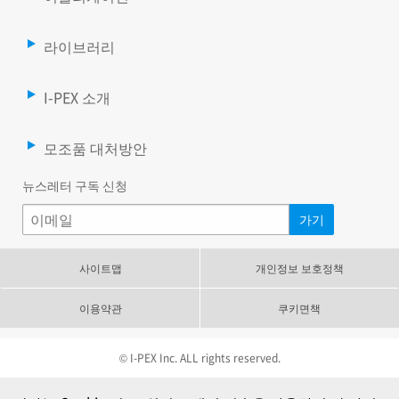
라이브러리
I-PEX 소개
모조품 대처방안
뉴스레터 구독 신청
사이트맵
개인정보 보호정책
이용약관
쿠키면책
© I-PEX Inc. ALL rights reserved.