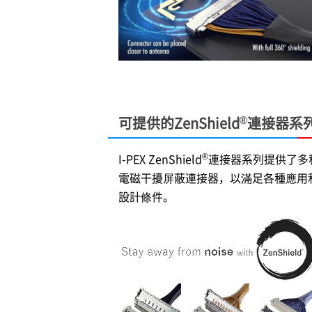
®
可提供的ZenShield
連接器系
®
I-PEX
ZenShield
連接器系列提供了多
電磁干擾屏蔽連接器，以滿足各種應用
設計條件。