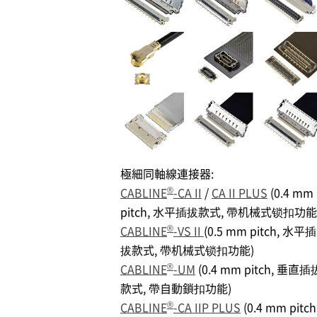
極細同軸線連接器:
®
CABLINE
-CA II
/
CA II PLUS
(0.4 mm
pitch, 水平插拔款式, 帶机械式锁扣功能
®
CABLINE
-VS II
(0.5 mm pitch, 水平插
拔款式, 帶机械式锁扣功能)
®
CABLINE
-UM
(0.4 mm pitch, 垂直插
款式, 帶自動鎖扣功能)
®
CABLINE
-CA IIP PLUS
(0.4 mm pitch