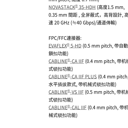
®
NOVASTACK
35-HDH
(高度1.5 mm,
0.35 mm 間距 , 全屏蔽式，高背設計, 
速 20 GHz (≒40 Gbps)/通道傳輸)
FPC/FFC連接器:
®
EVAFLEX
5-HD
(0.5 mm pitch, 帶自動
鎖扣功能)
®
CABLINE
-CA IIF
(0.4 mm pitch, 帶机
式锁扣功能)
®
CABLINE
-CA IIF PLUS
(0.4 mm pitch
水平插拔款式, 帶机械式锁扣功能)
®
CABLINE
-VS IIF
(0.5 mm pitch, 帶机
式锁扣功能)
®
CABLINE
-CAL IIF
(0.4 mm pitch, 帶
械式锁扣功能)