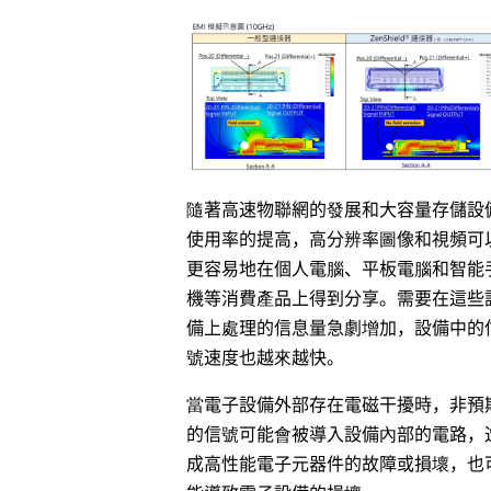
隨著高速物聯網的發展和大容量存儲設
使用率的提高，高分辨率圖像和視頻可
更容易地在個人電腦、平板電腦和智能
機等消費產品上得到分享。需要在這些
備上處理的信息量急劇增加，設備中的
號速度也越來越快。
當電子設備外部存在電磁干擾時，非預
的信號可能會被導入設備內部的電路，
成高性能電子元器件的故障或損壞，也