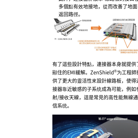
多個點有效地接地，從而改善了地面
返回路徑。
有了這些設計特點，連接器本身就提供
®
顯住的EMI緩解。ZenShield
为工程師
供了更大的靈活性來設計線路板，使得
接器靠近敏感的子系统成為可能，例如
射/接收天線，這是常見的高性能無線通
信系统。