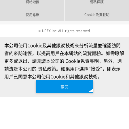
網站地圖
隱私保護
使用條款
Cookie免責聲明
© I-PEX Inc. ALL rights reserved.
本公司使用Cookie及其他跟蹤技術來分析流量並確認訪問
者的來訪途徑，以提高用戶在本網站的流覽體驗。如需瞭解
更多或退出，請閱讀本公司的
Cookie免責聲明
。另外，還
請流覽本公司的
隱私政策
。如果用戶選擇”接受”，即表示
用戶已同意本公司使用Cookie和其他跟蹤技術。
接受