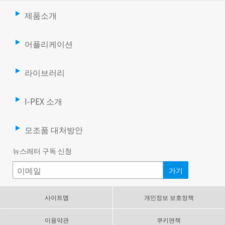
제품소개
어플리케이션
라이브러리
I-PEX 소개
모조품 대처방안
뉴스레터 구독 신청
사이트맵
개인정보 보호정책
이용약관
쿠키면책