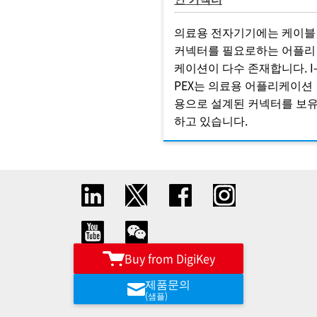
의료용 전자기기에는 케이블
커넥터를 필요로하는 어플리
케이션이 다수 존재합니다. I
PEX는 의료용 어플리케이션
용으로 설계된 커넥터를 보
하고 있습니다.
Buy from DigiKey
제품문의
(샘플)