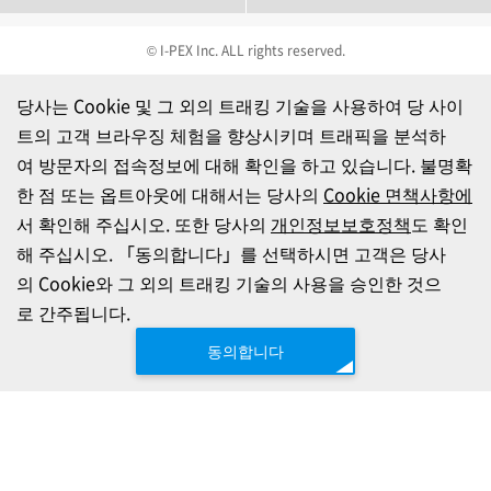
© I-PEX Inc. ALL rights reserved.
당사는 Cookie 및 그 외의 트래킹 기술을 사용하여 당 사이
트의 고객 브라우징 체험을 향상시키며 트래픽을 분석하
여 방문자의 접속정보에 대해 확인을 하고 있습니다. 불명확
한 점 또는 옵트아웃에 대해서는 당사의
Cookie 면책사항에
서 확인해 주십시오. 또한 당사의
개인정보보호정책
도 확인
해 주십시오. 「동의합니다」를 선택하시면 고객은 당사
의 Cookie와 그 외의 트래킹 기술의 사용을 승인한 것으
로 간주됩니다.
동의합니다