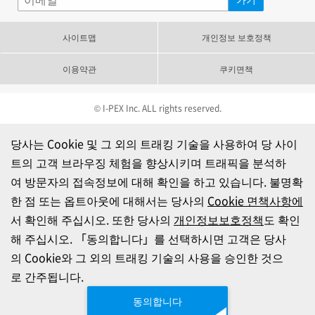
사이트맵
개인정보 보호정책
이용약관
쿠키면책
© I-PEX Inc. ALL rights reserved.
당사는 Cookie 및 그 외의 트래킹 기술을 사용하여 당 사이
트의 고객 브라우징 체험을 향상시키며 트래픽을 분석하
여 방문자의 접속정보에 대해 확인을 하고 있습니다. 불명확
한 점 또는 옵트아웃에 대해서는 당사의
Cookie 면책사항에
서 확인해 주십시오. 또한 당사의
개인정보보호정책
도 확인
해 주십시오. 「동의합니다」를 선택하시면 고객은 당사
의 Cookie와 그 외의 트래킹 기술의 사용을 승인한 것으
로 간주됩니다.
동의합니다