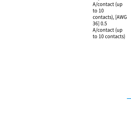
A/contact (up
to 10
contacts)
[AWG
36] 0.5
A/contact (up
to 10 contacts)