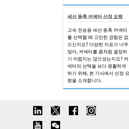
세선 동축 커넥터 선정 요령
고속 전송용 세선 동축 커넥터
를 선택할 때 고민한 경험은 없
으신지요? 다양한 지표가 너무
많아, 커넥터를 좀처럼 결정하
기 어렵지는 않으셨는지요? 커
넥터의 선택을 보다 원활하게
하기 위해, 본 기사에서 선정 
령을 소개합니다.