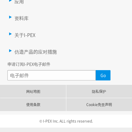
应用
资料库
关于I-PEX
仿造产品的应对措施
申请订阅I-PEX电子邮件
网站地图
隐私保护
使用条款
Cookie免责声明
© I-PEX Inc. ALL rights reserved.