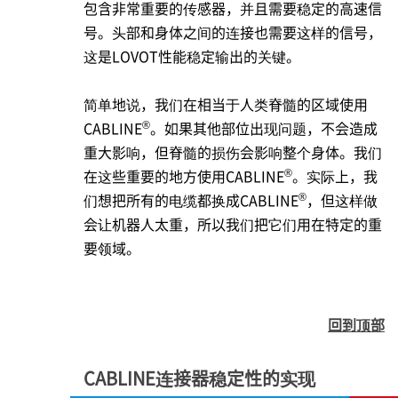
包含非常重要的传感器，并且需要稳定的高速信
号。头部和身体之间的连接也需要这样的信号，
这是LOVOT性能稳定输出的关键。
简单地说，我们在相当于人类脊髓的区域使用
®
CABLINE
。如果其他部位出现问题，不会造成
重大影响，但脊髓的损伤会影响整个身体。我们
®
在这些重要的地方使用CABLINE
。实际上，我
®
们想把所有的电缆都换成CABLINE
，但这样做
会让机器人太重，所以我们把它们用在特定的重
要领域。
回到顶部
CABLINE连接器稳定性的实现