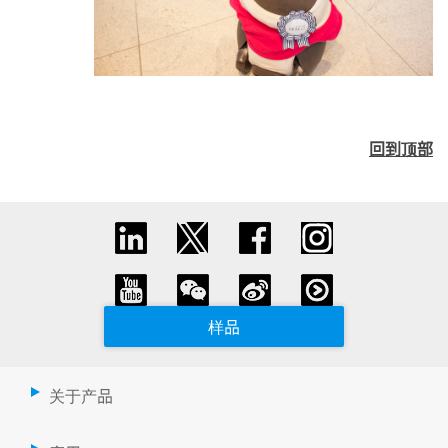
回到顶部
样品
关于产品