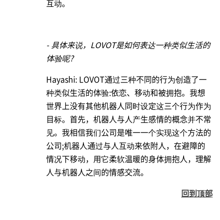
互动。
- 具体来说，LOVOT是如何表达一种类似生活的
体验呢?
Hayashi: LOVOT通过三种不同的行为创造了一
种类似生活的体验:依恋、移动和被拥抱。我想
世界上没有其他机器人同时设定这三个行为作为
目标。首先，机器人与人产生感情的概念并不常
见。我相信我们公司是唯一一个实现这个方法的
公司;机器人通过与人互动来依附人，在避障的
情况下移动，用它柔软温暖的身体拥抱人，理解
人与机器人之间的情感交流。
回到顶部