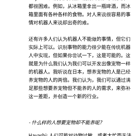
都很困难。例如，从冰箱里拿出一瓶啤酒，而冰
箱里面有各种各样的食物。对人来说很容易的事
情对机器人来说却出奇的难。
还有许多人们认为机器人不能做的事情，但它们
实际上可以。识别事物的能力很少能在传统机器
人中实现，但如果你尝试一下，这是可能的。这
就是为什么我们认为我们可以开发出像宠物一样
的机器人。我听说在日本，想养宠物的人是已经
养宠物的人的两倍。我们认为，我们可以通过满
足那些想要养宠物但不能养的人的需求，来弥补
这一差距，并创造一个新的行业。
- 什么样的人想要宠物却不能养呢?
Hayashi: 人们可能对动物过敏，或者太忙而无法