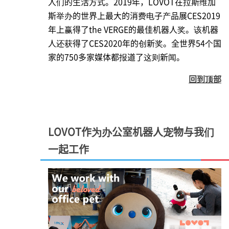
人们的生活方式。2019年，LOVOT在拉斯维加
斯举办的世界上最大的消费电子产品展CES2019
年上赢得了the VERGE的最佳机器人奖。该机器
人还获得了CES2020年的创新奖。全世界54个国
家的750多家媒体都报道了这则新闻。
回到顶部
LOVOT作为办公室机器人宠物与我们
一起工作