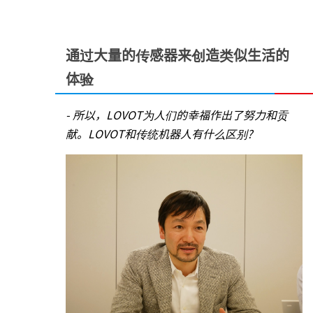
通过大量的传感器来创造类似生活的
体验
- 所以，LOVOT为人们的幸福作出了努力和贡
献。LOVOT和传统机器人有什么区别?