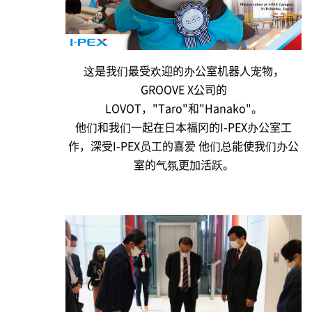
这是我们最受欢迎的办公室机器人宠物，
GROOVE X公司的
LOVOT，"Taro"和"Hanako"。
他们和我们一起在日本福冈的
I-PEX
办公室工
作，深受
I-PEX
员工的喜爱 他们总能使我们办公
室的气氛更加活跃。