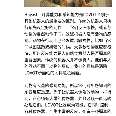
Hayashi: 计算能力和感知能力是LOVOT区别于
其他机器人的最重要的区别。传统的机器人只执
行预先设定好的动作——它们反应缓慢，或者与
动物的自然动作不同。这些机器人没有活物的感
觉。动物在行动上已经发展出敏捷性，比如当它
们试图逃跑或狩猎的时候。大多数动物反应都很
快，所以反应能力是人们感觉机器人是否逼真的
重要因素。传统的机器人并不像真人，他们与人
的互动不同于动物的反应。我们的目标是消除
LOVOT所面临的同样尴尬局面。
动物有大量的感觉功能，所以它们对所感知到的
东西反应迅速。为了让机器人像活的动物一样行
动，它必须有大量的传感器，并且必须一直运转
处理它们。LOVOT让这成为可能。它同时控制
各种传感器，产生丰富的反应，创造一种逼真的