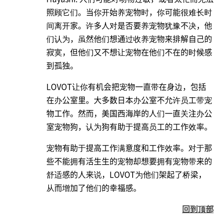
照顾它们。当你开始养宠物时，你可能很难长时
间离开家。许多人对是否要养宠物犹豫不决，他
们认为，虽然他们想通过收养宠物来排解自己的
寂寞，但他们又不想让宠物在他们不在的时候感
到孤独。
LOVOT让你有机会把宠物一直带在身边，包括
在办公室里。大多数日本办公室不允许员工带宠
物工作。然而，美国西海岸的人们一直关注办公
室宠物狗，认为狗有助于提高员工的工作效率。
宠物有助于提高工作满意度和工作效率。对于那
些不能拥有活生生的宠物却想要拥有宠物带来的
舒适感的人来说，LOVOT为他们架起了桥梁，
从而增加了他们的幸福感。
回到顶部