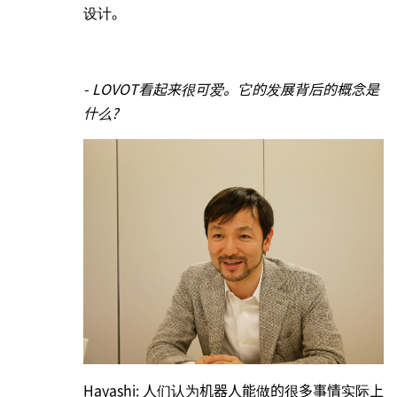
设计。
- LOVOT看起来很可爱。它的发展背后的概念是
什么?
Hayashi: 人们认为机器人能做的很多事情实际上