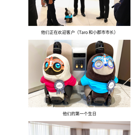
他们正在欢迎客户（Taro 和小郡市市长）
他们的第一个生日