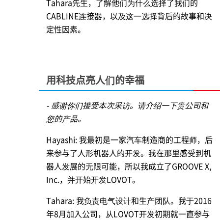
Tahara先生，了解他们为什么选择了我们的
CABLINE连接器，以及这一选择背后的故事和决
定性因素。
用科技点亮人们的幸福
- 感谢你们接受本次采访。请介绍一下贵公司和
您的产品。
Hayashi: 我最初是一家汽车制造商的工程师，后
来参与了人形机器人的开发。我在那里感受到机
器人发展的无限可能，所以我成立了GROOVE X,
Inc.，并开始开发LOVOT。
Tahara: 我负责电气设计和生产团队。我于2016
年8月加入公司，从LOVOT开发初期就一直参与