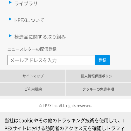
ライブラリ
I-PEXについて
模造品に関する取り組み
ニュースレターの配信登録
サイトマップ
個人情報保護ポリシー
ご利用規約
クッキーの免責事項
© I-PEX Inc. ALL rights reserved.
当社はCookieやその他のトラッキング技術を使用して、I-
PEXサイトにおける訪問者のアクセス元を確認しトラフィ