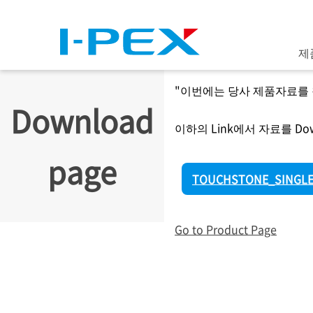
주요 콘텐츠로 건너뛰기
제
"이번에는 당사 제품자료를
Download
이하의 Link에서 자료를 Do
page
TOUCHSTONE_SINGLE_
Go to Product Page