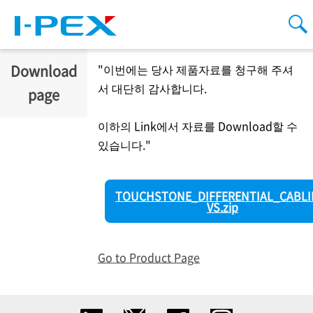
주요 콘텐츠로 건너뛰기
Men
검
Download
"이번에는 당사 제품자료를 청구해 주셔
서 대단히 감사합니다.
page
이하의 Link에서 자료를 Download할 수
있습니다."
TOUCHSTONE_DIFFERENTIAL_CABLI
VS.zip
Go to Product Page