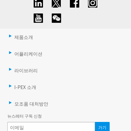
제품소개
어플리케이션
라이브러리
I-PEX 소개
모조품 대처방안
뉴스레터 구독 신청