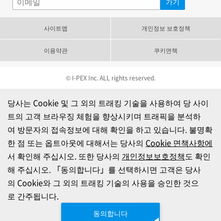
사이트맵
개인정보 보호정책
이용약관
쿠키면책
© I-PEX Inc. ALL rights reserved.
당사는 Cookie 및 그 외의 트래킹 기술을 사용하여 당 사이
트의 고객 브라우징 체험을 향상시키며 트래픽을 분석하
여 방문자의 접속정보에 대해 확인을 하고 있습니다. 불명확
한 점 또는 옵트아웃에 대해서는 당사의
Cookie 면책사항에
서 확인해 주십시오. 또한 당사의
개인정보보호정책
도 확인
해 주십시오. 「동의합니다」를 선택하시면 고객은 당사
의 Cookie와 그 외의 트래킹 기술의 사용을 승인한 것으
로 간주됩니다.
동의합니다