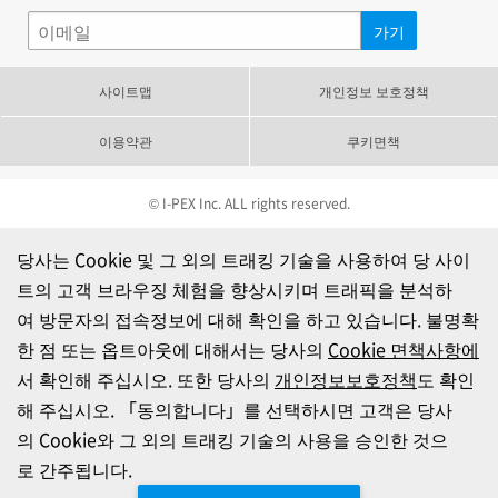
사이트맵
개인정보 보호정책
이용약관
쿠키면책
© I-PEX Inc. ALL rights reserved.
당사는 Cookie 및 그 외의 트래킹 기술을 사용하여 당 사이
트의 고객 브라우징 체험을 향상시키며 트래픽을 분석하
여 방문자의 접속정보에 대해 확인을 하고 있습니다. 불명확
한 점 또는 옵트아웃에 대해서는 당사의
Cookie 면책사항에
서 확인해 주십시오. 또한 당사의
개인정보보호정책
도 확인
해 주십시오. 「동의합니다」를 선택하시면 고객은 당사
의 Cookie와 그 외의 트래킹 기술의 사용을 승인한 것으
로 간주됩니다.